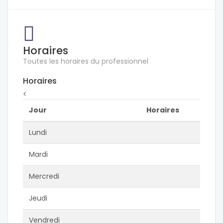
Horaires
Toutes les horaires du professionnel
Horaires
<
Jour
Horaires
Lundi
Mardi
Mercredi
Jeudi
Vendredi