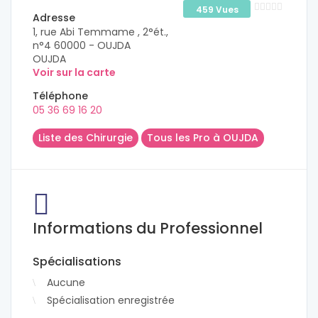
459 Vues
Adresse
1, rue Abi Temmame , 2°ét.,
n°4 60000 - OUJDA
OUJDA
Voir sur la carte
Téléphone
05 36 69 16 20
Liste des Chirurgie
Tous les Pro à OUJDA
Informations du Professionnel
Spécialisations
Aucune
Spécialisation enregistrée