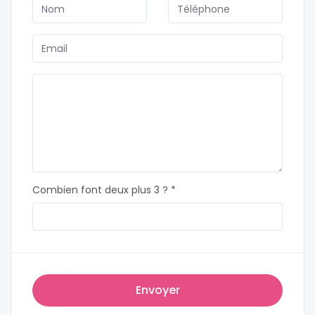
Combien font deux plus 3 ? *
Envoyer