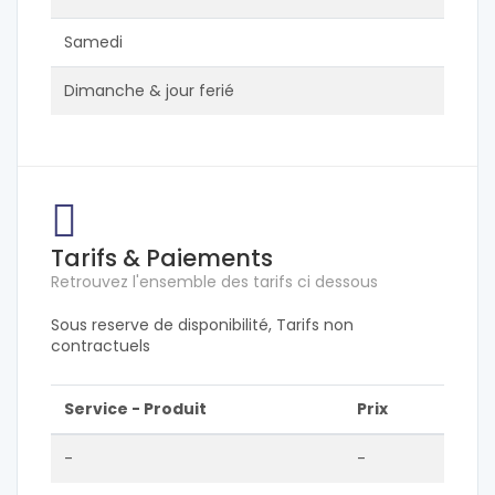
Samedi
Dimanche & jour ferié
Tarifs & Paiements
Retrouvez l'ensemble des tarifs ci dessous
Sous reserve de disponibilité, Tarifs non
contractuels
Service - Produit
Prix
-
-