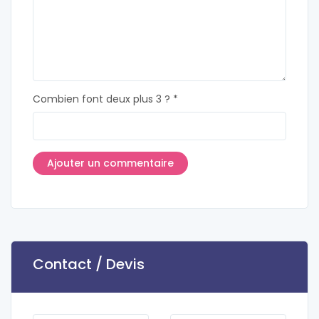
Combien font deux plus 3 ? *
Contact / Devis