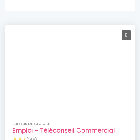
EDITEUR DE LOGICIEL
Emploi - Téléconseil Commercial
(145)