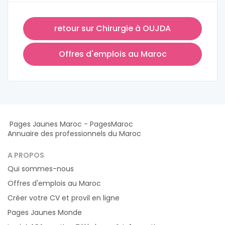
retour sur Chirurgie à OUJDA
Offres d'emplois au Maroc
Pages Jaunes Maroc - PagesMaroc
Annuaire des professionnels du Maroc
A PROPOS
Qui sommes-nous
Offres d'emplois au Maroc
Créer votre CV et provil en ligne
Pages Jaunes Monde