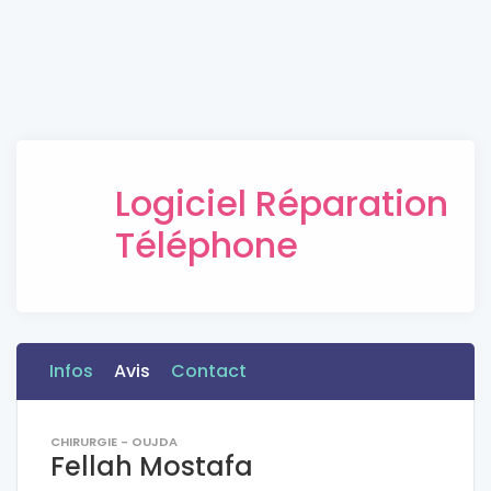
Logiciel Réparation
Téléphone
Infos
Avis
Contact
CHIRURGIE - OUJDA
Fellah Mostafa