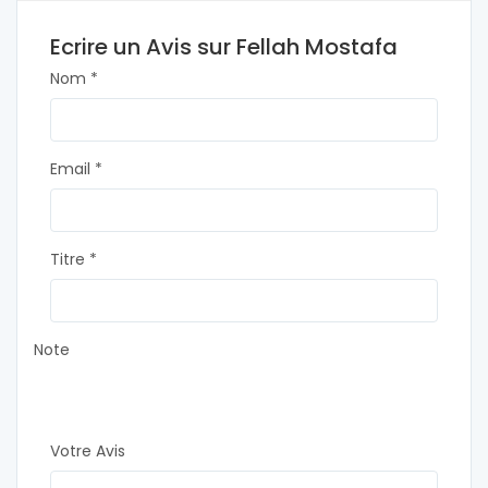
Ecrire un Avis sur Fellah Mostafa
Nom *
Email *
Titre *
Note
Votre Avis