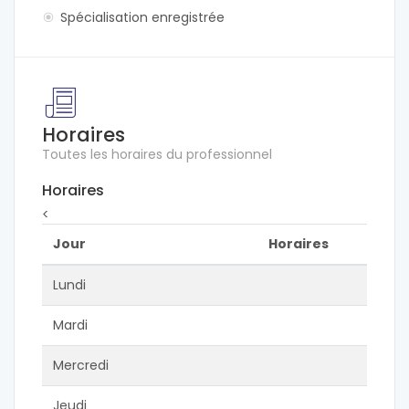
Spécialisation enregistrée
Horaires
Toutes les horaires du professionnel
Horaires
<
Jour
Horaires
Lundi
Mardi
Mercredi
Jeudi