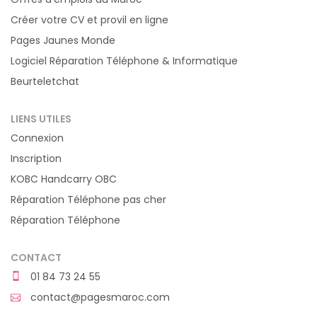
Créer votre CV et provil en ligne
Pages Jaunes Monde
Logiciel Réparation Téléphone & Informatique
Beurteletchat
LIENS UTILES
Connexion
Inscription
KOBC Handcarry OBC
Réparation Téléphone pas cher
Réparation Téléphone
CONTACT
01 84 73 24 55
contact@pagesmaroc.com