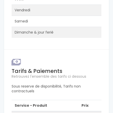
Vendredi
Samedi
Dimanche & jour ferié
Tarifs & Paiements
Retrouvez l'ensemble des tarifs ci dessous
Sous reserve de disponibilité, Tarifs non
contractuels
Service - Produit
Prix