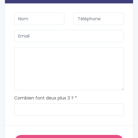
Combien font deux plus 3 ? *