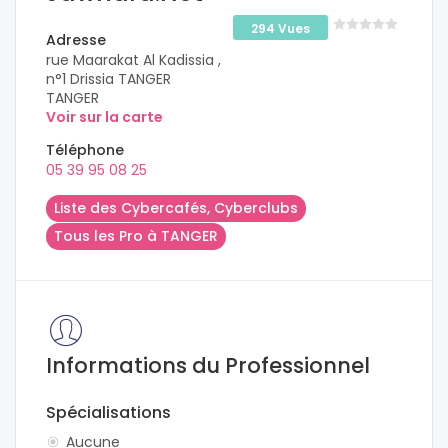
294 Vues
Adresse
rue Maarakat Al Kadissia ,
n°1 Drissia TANGER
TANGER
Voir sur la carte
Téléphone
05 39 95 08 25
Liste des Cybercafés, Cyberclubs
Tous les Pro à TANGER
Informations du Professionnel
Spécialisations
Aucune