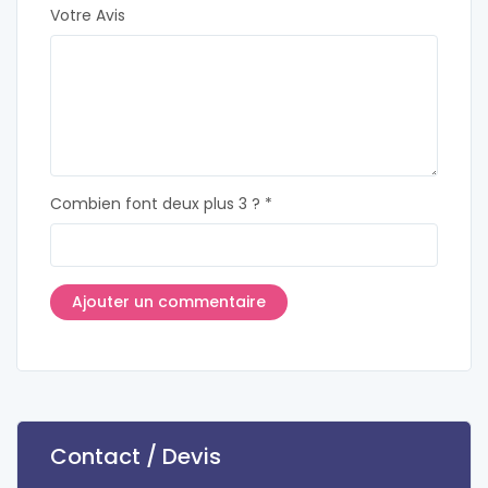
Votre Avis
Combien font deux plus 3 ? *
Contact / Devis