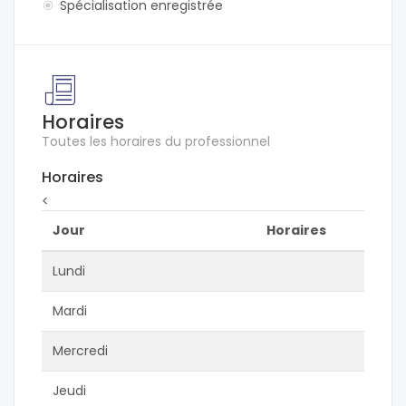
Spécialisation enregistrée
Horaires
Toutes les horaires du professionnel
Horaires
<
Jour
Horaires
Lundi
Mardi
Mercredi
Jeudi