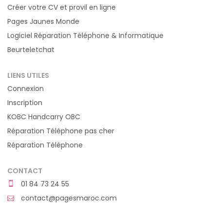
Créer votre CV et provil en ligne
Pages Jaunes Monde
Logiciel Réparation Téléphone & Informatique
Beurteletchat
LIENS UTILES
Connexion
Inscription
KOBC Handcarry OBC
Réparation Téléphone pas cher
Réparation Téléphone
CONTACT
01 84 73 24 55
contact@pagesmaroc.com