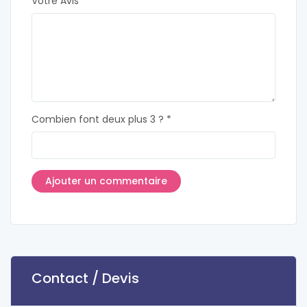
Votre Avis
Combien font deux plus 3 ? *
Contact / Devis