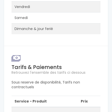
Vendredi
Samedi
Dimanche & jour ferié
Tarifs & Paiements
Retrouvez l'ensemble des tarifs ci dessous
Sous reserve de disponibilité, Tarifs non
contractuels
Service - Produit
Prix