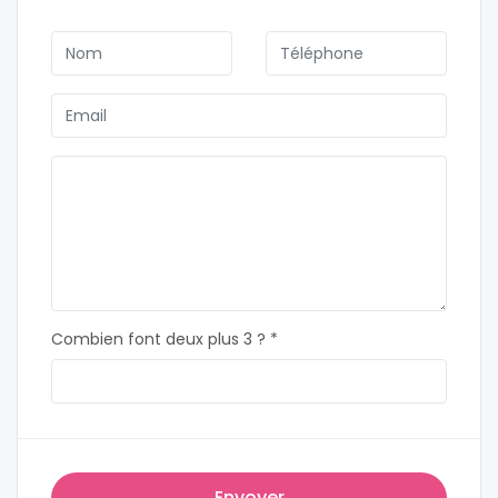
Combien font deux plus 3 ? *
Envoyer