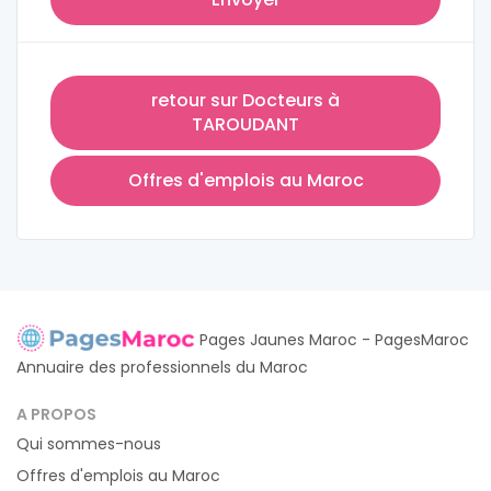
retour sur Docteurs à
TAROUDANT
Offres d'emplois au Maroc
Pages Jaunes Maroc - PagesMaroc
Annuaire des professionnels du Maroc
A PROPOS
Qui sommes-nous
Offres d'emplois au Maroc