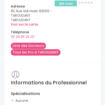
255 Vues
Adresse
151, Rue Sidi Hsain 83000 -
TAROUDANT
TAROUDANT
Voir sur la carte
Téléphone
05 28 85 25 00
Liste des Docteurs
Tous les Pro à TAROUDANT
Informations du Professionnel
Spécialisations
Aucune