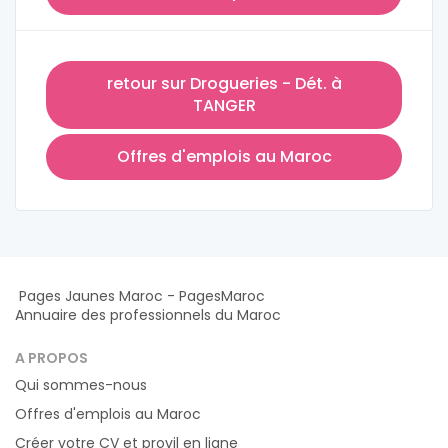
retour sur Drogueries - Dét. à
TANGER
Offres d'emplois au Maroc
Pages Jaunes Maroc - PagesMaroc
Annuaire des professionnels du Maroc
A PROPOS
Qui sommes-nous
Offres d'emplois au Maroc
Créer votre CV et provil en ligne