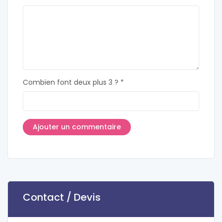
Combien font deux plus 3 ? *
Contact / Devis