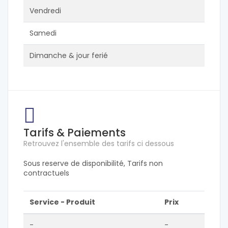
Vendredi
Samedi
Dimanche & jour ferié
Tarifs & Paiements
Retrouvez l'ensemble des tarifs ci dessous
Sous reserve de disponibilité, Tarifs non
contractuels
Service - Produit
Prix
-
-