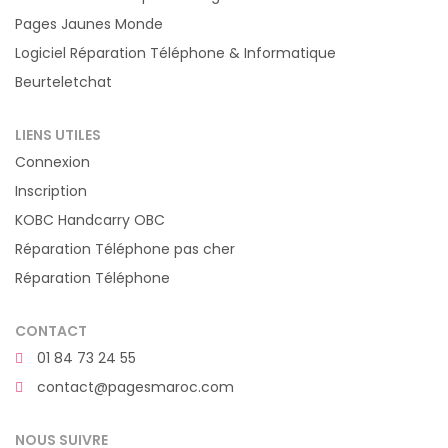
Pages Jaunes Monde
Logiciel Réparation Téléphone & Informatique
Beurteletchat
LIENS UTILES
Connexion
Inscription
KOBC Handcarry OBC
Réparation Téléphone pas cher
Réparation Téléphone
CONTACT
01 84 73 24 55
contact@pagesmaroc.com
NOUS SUIVRE