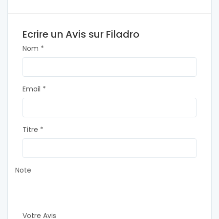
Ecrire un Avis sur Filadro
Nom *
Email *
Titre *
Note
Votre Avis