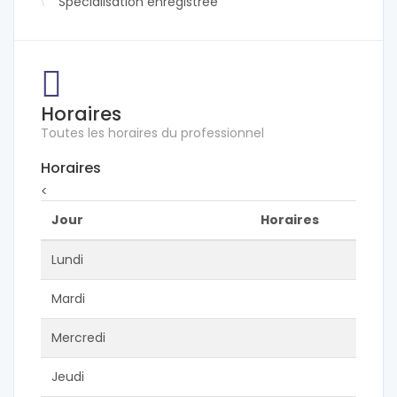
Spécialisation enregistrée
Horaires
Toutes les horaires du professionnel
Horaires
<
Jour
Horaires
Lundi
Mardi
Mercredi
Jeudi