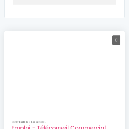
EDITEUR DE LOGICIEL
Emploi - Téléconseil Commercial