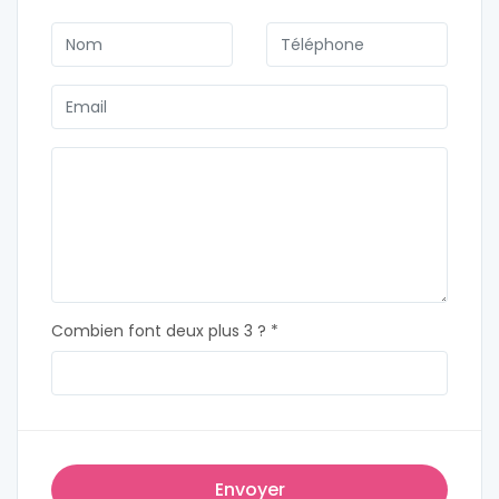
Combien font deux plus 3 ? *
Envoyer