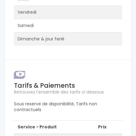
Vendredi
Samedi
Dimanche & jour ferié
Tarifs & Paiements
Retrouvez l'ensemble des tarifs ci dessous
Sous reserve de disponibilité, Tarifs non
contractuels
Service - Produit
Prix