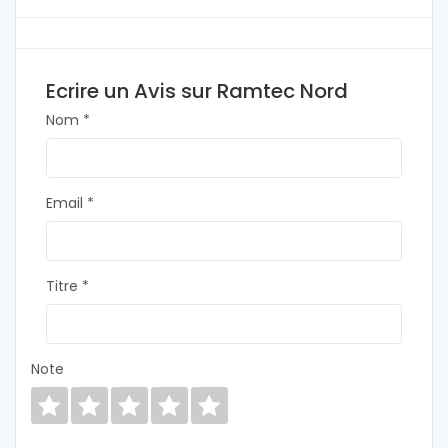
Ecrire un Avis sur Ramtec Nord
Nom *
Email *
Titre *
Note