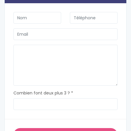
Combien font deux plus 3 ? *