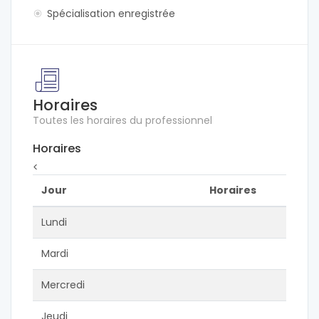
Spécialisation enregistrée
Horaires
Toutes les horaires du professionnel
Horaires
<
Jour
Horaires
Lundi
Mardi
Mercredi
Jeudi