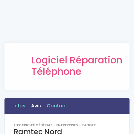
Logiciel Réparation
Téléphone
Infos
Avis
Contact
ELECTRICITÉ GÉNÉRALE - ENTREPRISES - TANGER
Ramtec Nord