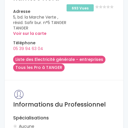
693 Vues
Adresse
5, bd. la Marche Verte ,
résid. Safir bur. n°5 TANGER
TANGER
Voir sur la carte
Téléphone
05 39 94 63 04
Liste des Electricité générale - entreprises
Tous les Pro à TANGER
Informations du Professionnel
Spécialisations
Aucune