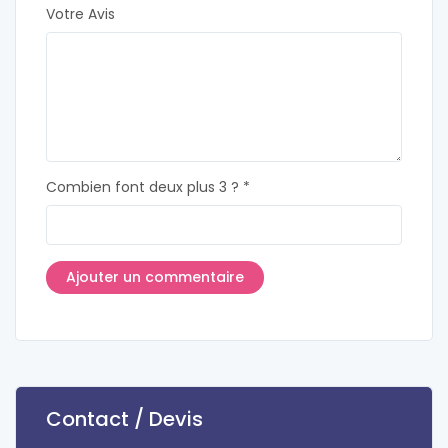
Votre Avis
Combien font deux plus 3 ? *
Contact / Devis