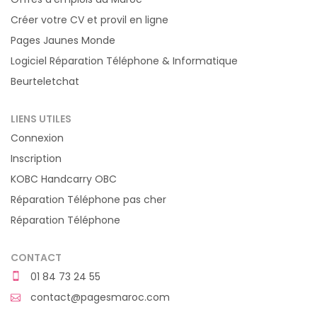
Créer votre CV et provil en ligne
Pages Jaunes Monde
Logiciel Réparation Téléphone & Informatique
Beurteletchat
LIENS UTILES
Connexion
Inscription
KOBC Handcarry OBC
Réparation Téléphone pas cher
Réparation Téléphone
CONTACT
01 84 73 24 55
contact@pagesmaroc.com