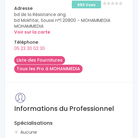
693 Vues
Adresse
bd de la Résistance ang.
bd Mokhtar, Soussi n°1 20800 - MOHAMMEDIA
MOHAMMEDIA
Voir sur la carte
Téléphone
05 23 30 02 30
Liste des Fournitures
Tous les Pro à MOHAMMEDIA
Informations du Professionnel
Spécialisations
Aucune