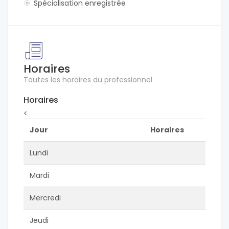
Spécialisation enregistrée
Horaires
Toutes les horaires du professionnel
Horaires
<
Jour
Horaires
Lundi
Mardi
Mercredi
Jeudi