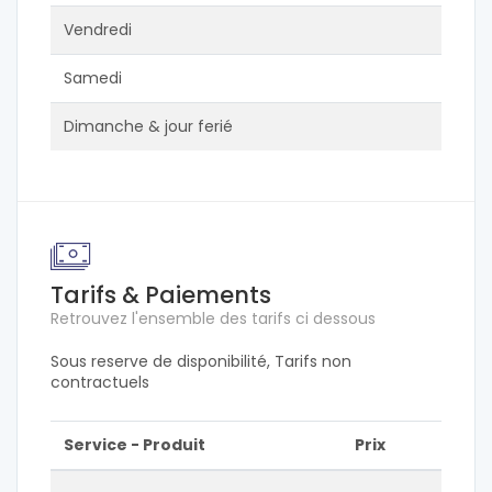
Vendredi
Samedi
Dimanche & jour ferié
Tarifs & Paiements
Retrouvez l'ensemble des tarifs ci dessous
Sous reserve de disponibilité, Tarifs non
contractuels
Service - Produit
Prix