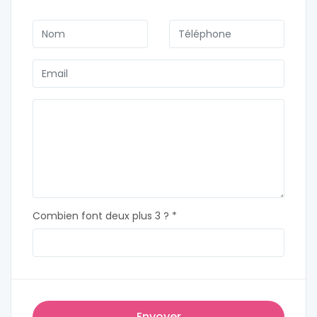
Combien font deux plus 3 ? *
Envoyer