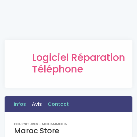
Logiciel Réparation
Téléphone
Infos
Avis
Contact
FOURNITURES - MOHAMMEDIA
Maroc Store