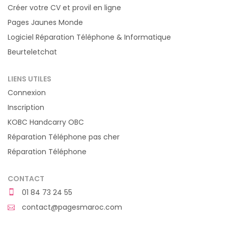
Créer votre CV et provil en ligne
Pages Jaunes Monde
Logiciel Réparation Téléphone & Informatique
Beurteletchat
LIENS UTILES
Connexion
Inscription
KOBC Handcarry OBC
Réparation Téléphone pas cher
Réparation Téléphone
CONTACT
01 84 73 24 55
contact@pagesmaroc.com