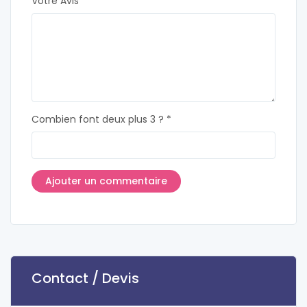
Votre Avis
Combien font deux plus 3 ? *
Contact / Devis