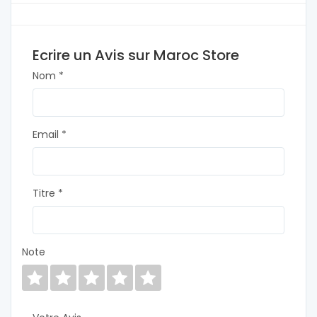
Ecrire un Avis sur Maroc Store
Nom *
Email *
Titre *
Note