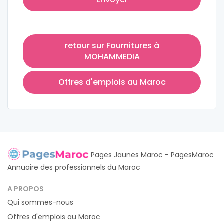
retour sur Fournitures à
MOHAMMEDIA
Offres d'emplois au Maroc
Pages Jaunes Maroc - PagesMaroc
Annuaire des professionnels du Maroc
A PROPOS
Qui sommes-nous
Offres d'emplois au Maroc