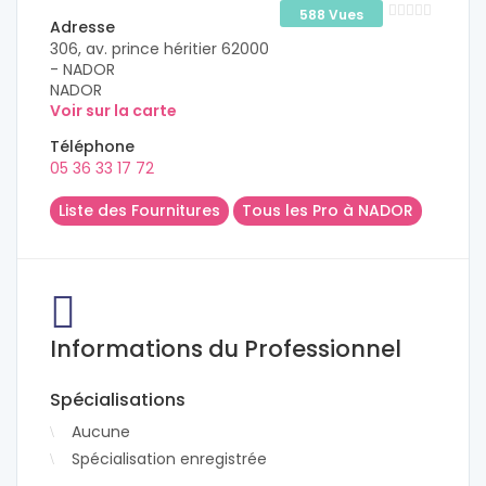
588 Vues
Adresse
306, av. prince héritier 62000
- NADOR
NADOR
Voir sur la carte
Téléphone
05 36 33 17 72
Liste des Fournitures
Tous les Pro à NADOR
Informations du Professionnel
Spécialisations
Aucune
Spécialisation enregistrée