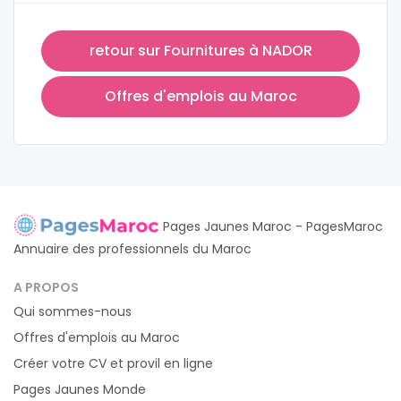
retour sur Fournitures à NADOR
Offres d'emplois au Maroc
Pages Jaunes Maroc - PagesMaroc
Annuaire des professionnels du Maroc
A PROPOS
Qui sommes-nous
Offres d'emplois au Maroc
Créer votre CV et provil en ligne
Pages Jaunes Monde