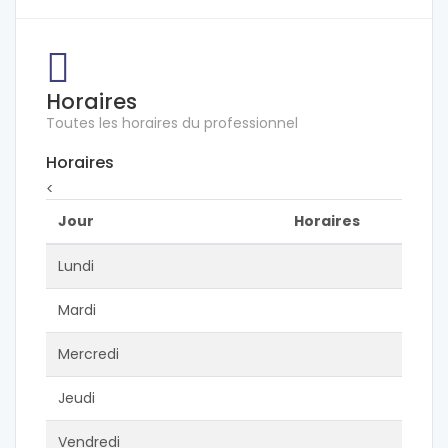
Horaires
Toutes les horaires du professionnel
Horaires
<
Jour
Horaires
Lundi
Mardi
Mercredi
Jeudi
Vendredi