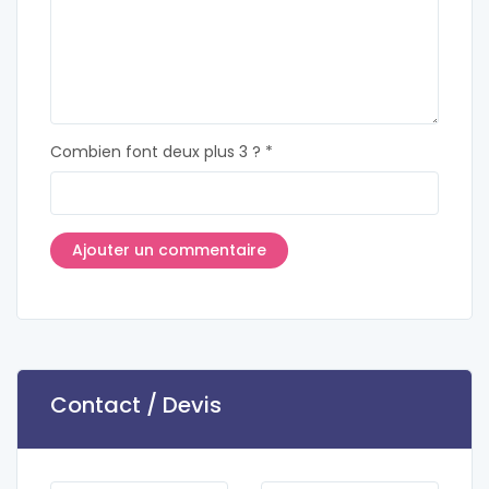
Combien font deux plus 3 ? *
Contact / Devis