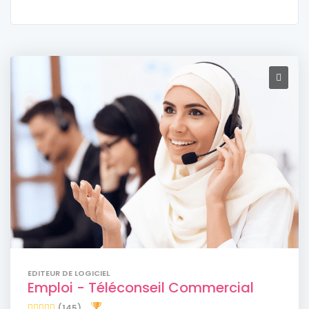
EDITEUR DE LOGICIEL
Emploi - Téléconseil Commercial
(145)