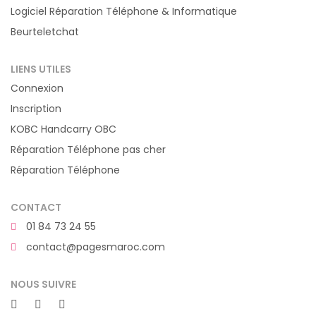
Logiciel Réparation Téléphone & Informatique
Beurteletchat
LIENS UTILES
Connexion
Inscription
KOBC Handcarry OBC
Réparation Téléphone pas cher
Réparation Téléphone
CONTACT
01 84 73 24 55
contact@pagesmaroc.com
NOUS SUIVRE