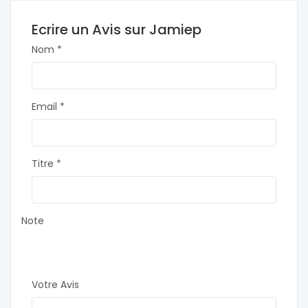
Ecrire un Avis sur Jamiep
Nom *
Email *
Titre *
Note
Votre Avis