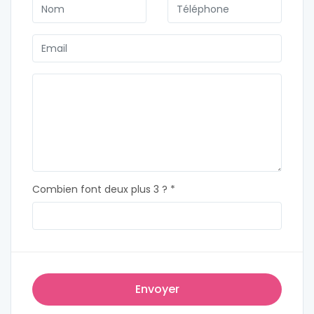
Combien font deux plus 3 ? *
Envoyer