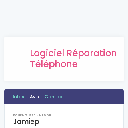
Logiciel Réparation
Téléphone
Infos
Avis
Contact
FOURNITURES - NADOR
Jamiep