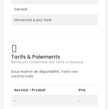
Samedi
Dimanche & jour ferié
Tarifs & Paiements
Retrouvez l'ensemble des tarifs ci dessous
Sous reserve de disponibilité, Tarifs non
contractuels
Service - Produit
Prix
-
-