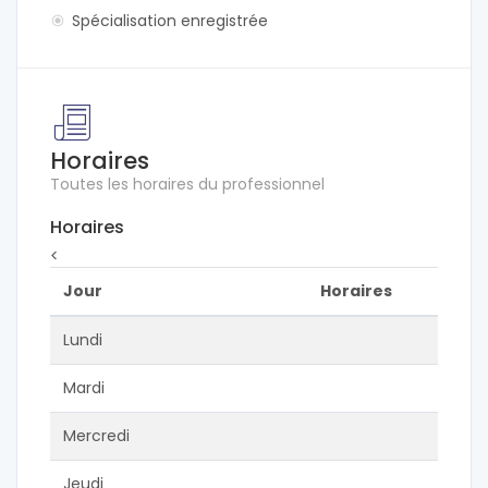
Spécialisation enregistrée
Horaires
Toutes les horaires du professionnel
Horaires
<
Jour
Horaires
Lundi
Mardi
Mercredi
Jeudi