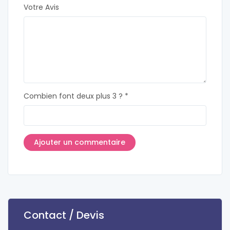
Votre Avis
Combien font deux plus 3 ? *
Contact / Devis