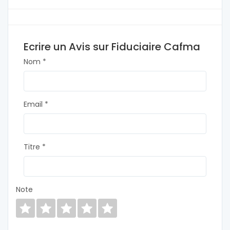
Ecrire un Avis sur Fiduciaire Cafma
Nom *
Email *
Titre *
Note