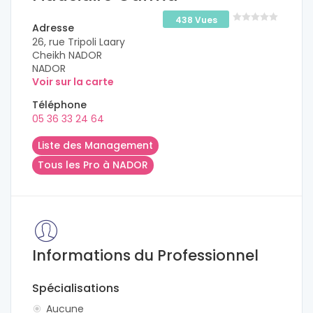
438 Vues
Adresse
26, rue Tripoli Laary
Cheikh NADOR
NADOR
Voir sur la carte
Téléphone
05 36 33 24 64
Liste des Management
Tous les Pro à NADOR
Informations du Professionnel
Spécialisations
Aucune