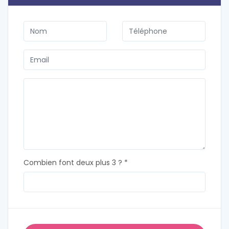
Combien font deux plus 3 ? *