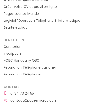
Créer votre CV et provil en ligne
Pages Jaunes Monde
Logiciel Réparation Téléphone & Informatique
Beurteletchat
LIENS UTILES
Connexion
Inscription
KOBC Handcarry OBC
Réparation Téléphone pas cher
Réparation Téléphone
CONTACT
01 84 73 24 55
contact@pagesmaroc.com