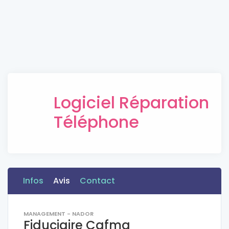
Logiciel Réparation
Téléphone
Infos
Avis
Contact
MANAGEMENT - NADOR
Fiduciaire Cafma