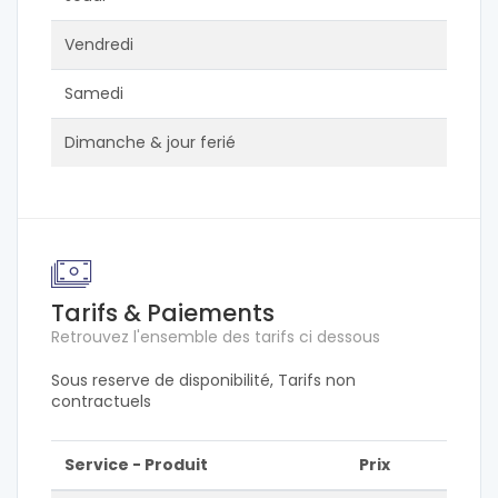
Vendredi
Samedi
Dimanche & jour ferié
Tarifs & Paiements
Retrouvez l'ensemble des tarifs ci dessous
Sous reserve de disponibilité, Tarifs non
contractuels
Service - Produit
Prix