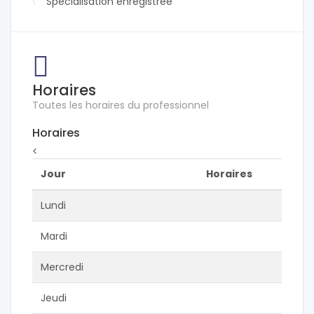
Spécialisation enregistrée
Horaires
Toutes les horaires du professionnel
Horaires
<
Jour
Horaires
Lundi
Mardi
Mercredi
Jeudi