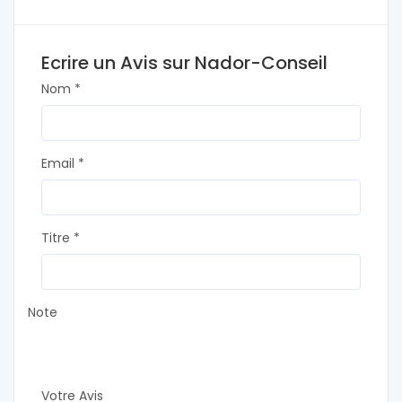
Ecrire un Avis sur Nador-Conseil
Nom *
Email *
Titre *
Note
Votre Avis