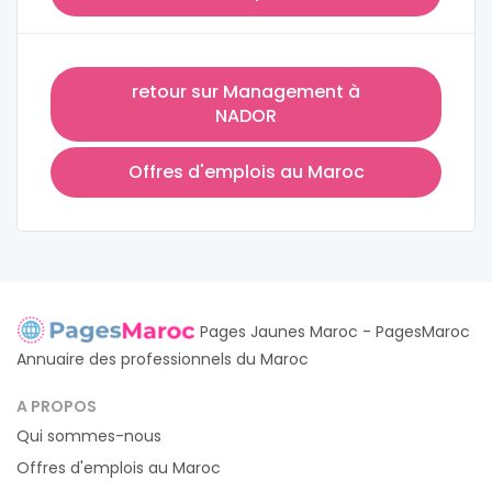
retour sur Management à
NADOR
Offres d'emplois au Maroc
Pages Jaunes Maroc - PagesMaroc
Annuaire des professionnels du Maroc
A PROPOS
Qui sommes-nous
Offres d'emplois au Maroc