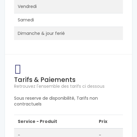
Vendredi
Samedi
Dimanche & jour ferié
Tarifs & Paiements
Retrouvez l'ensemble des tarifs ci dessous
Sous reserve de disponibilité, Tarifs non
contractuels
Service - Produit
Prix
-
-