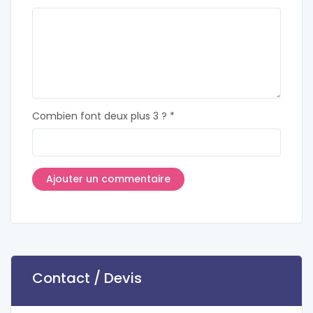
Combien font deux plus 3 ? *
Contact / Devis