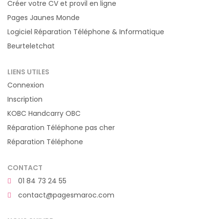
Créer votre CV et provil en ligne
Pages Jaunes Monde
Logiciel Réparation Téléphone & Informatique
Beurteletchat
LIENS UTILES
Connexion
Inscription
KOBC Handcarry OBC
Réparation Téléphone pas cher
Réparation Téléphone
CONTACT
01 84 73 24 55
contact@pagesmaroc.com