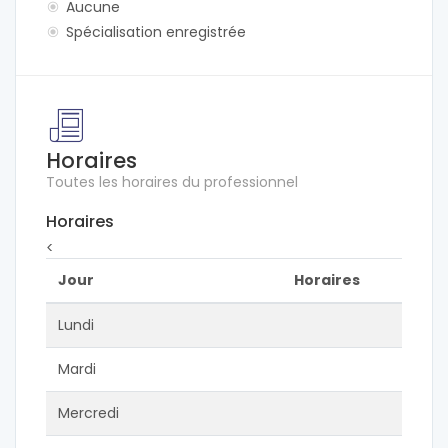
Aucune
Spécialisation enregistrée
Horaires
Toutes les horaires du professionnel
Horaires
<
Jour
Horaires
Lundi
Mardi
Mercredi