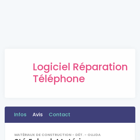
Logiciel Réparation
Téléphone
Infos
Avis
Contact
MATÉRIAUX DE CONSTRUCTION - DÉT. - OUJDA