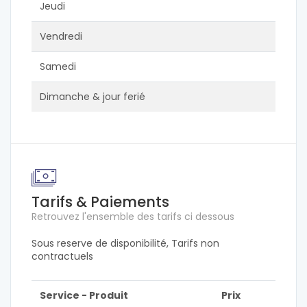
Jeudi
Vendredi
Samedi
Dimanche & jour ferié
Tarifs & Paiements
Retrouvez l'ensemble des tarifs ci dessous
Sous reserve de disponibilité, Tarifs non
contractuels
Service - Produit
Prix