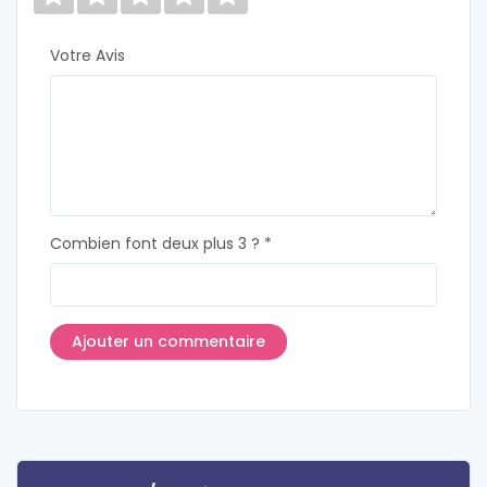
Votre Avis
Combien font deux plus 3 ? *