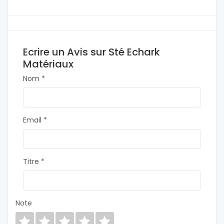
Ecrire un Avis sur Sté Echark
Matériaux
Nom *
Email *
Titre *
Note