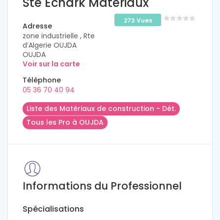
Sté Echark Matériaux
273 Vues
Adresse
zone industrielle , Rte
d’Algerie OUJDA
OUJDA
Voir sur la carte
Téléphone
05 36 70 40 94
Liste des Matériaux de construction - Dét.
Tous les Pro à OUJDA
Informations du Professionnel
Spécialisations