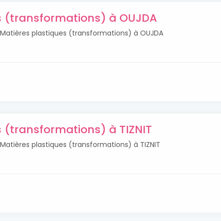
s (transformations) à OUJDA
s Matières plastiques (transformations) à OUJDA
s (transformations) à TIZNIT
 Matières plastiques (transformations) à TIZNIT