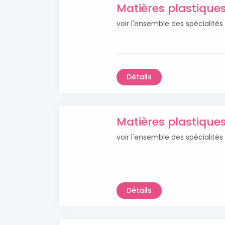
Matières plastiqu
voir l'ensemble des spécialité
Détails
Matières plastique
voir l'ensemble des spécialité
Détails