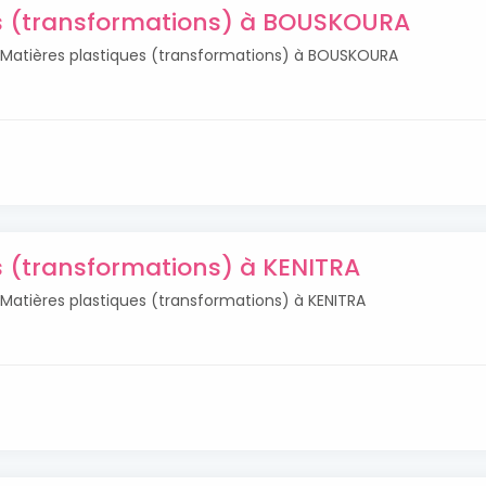
es (transformations) à BOUSKOURA
s Matières plastiques (transformations) à BOUSKOURA
s (transformations) à KENITRA
s Matières plastiques (transformations) à KENITRA