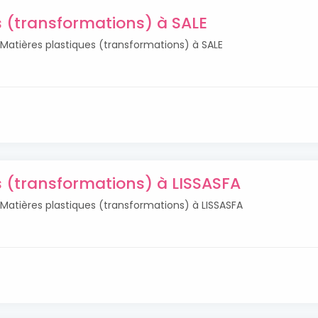
s (transformations) à SALE
s Matières plastiques (transformations) à SALE
s (transformations) à LISSASFA
s Matières plastiques (transformations) à LISSASFA