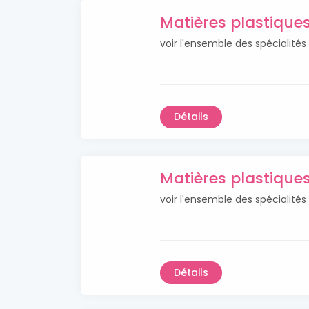
Matières plastique
voir l'ensemble des spécialité
Détails
Matières plastique
voir l'ensemble des spécialité
Détails