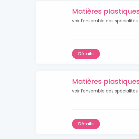
Matières plastique
voir l'ensemble des spécialité
Détails
Matières plastique
voir l'ensemble des spécialités
Détails