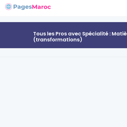
Tous les Pros avec Spécialité : Mati
(transformations)