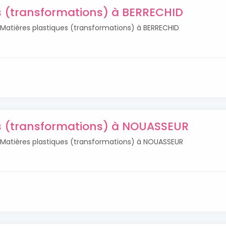
s (transformations) à BERRECHID
s Matières plastiques (transformations) à BERRECHID
es (transformations) à NOUASSEUR
s Matières plastiques (transformations) à NOUASSEUR