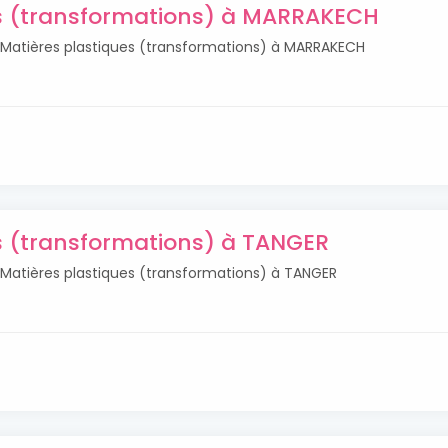
es (transformations) à MARRAKECH
s Matières plastiques (transformations) à MARRAKECH
s (transformations) à TANGER
s Matières plastiques (transformations) à TANGER