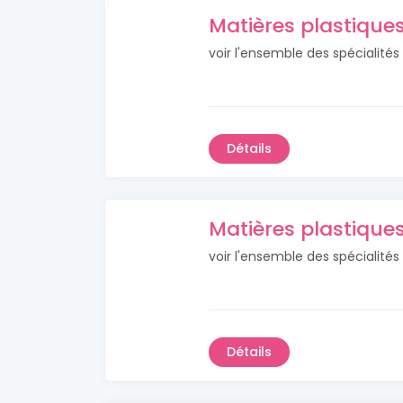
Matières plastiqu
voir l'ensemble des spécialit
Détails
Matières plastique
voir l'ensemble des spécialités
Détails