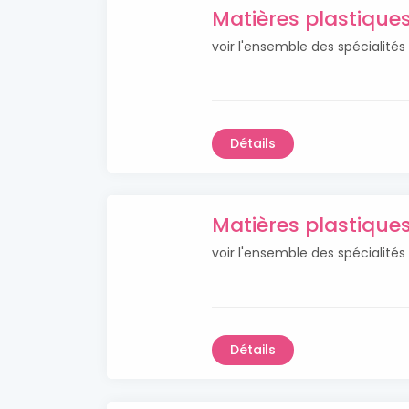
Matières plastiqu
voir l'ensemble des spécialité
Détails
Matières plastique
voir l'ensemble des spécialité
Détails