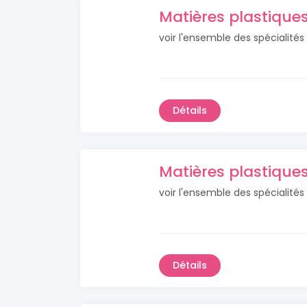
Matières plastique
voir l'ensemble des spécialité
Détails
Matières plastiqu
voir l'ensemble des spécialité
Détails