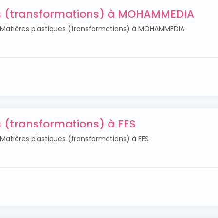
es (transformations) à MOHAMMEDIA
és Matières plastiques (transformations) à MOHAMMEDIA
s (transformations) à FES
 Matières plastiques (transformations) à FES