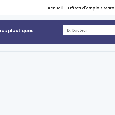
Accueil
Offres d'emplois Maro
ères plastiques