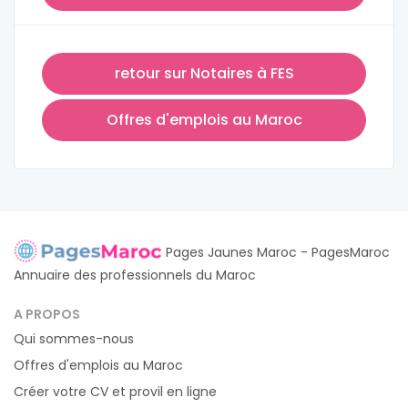
retour sur Notaires à FES
Offres d'emplois au Maroc
Pages Jaunes Maroc - PagesMaroc
Annuaire des professionnels du Maroc
A PROPOS
Qui sommes-nous
Offres d'emplois au Maroc
Créer votre CV et provil en ligne