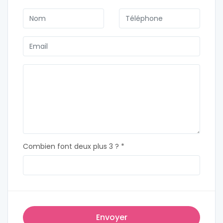
Combien font deux plus 3 ? *
Envoyer