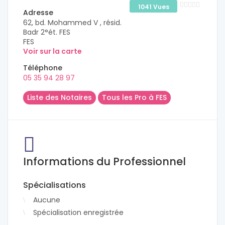
1041 Vues
Adresse
62, bd. Mohammed V , résid.
Badr 2°ét. FES
FES
Voir sur la carte
Téléphone
05 35 94 28 97
Liste des Notaires
Tous les Pro à FES
Informations du Professionnel
Spécialisations
Aucune
Spécialisation enregistrée