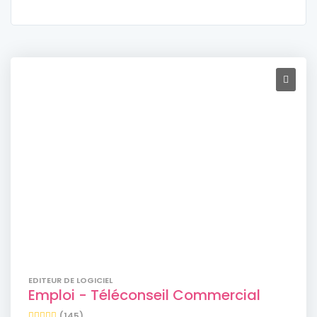
EDITEUR DE LOGICIEL
Emploi - Téléconseil Commercial
(145)