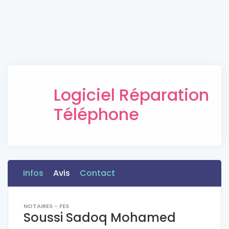
Logiciel Réparation
Téléphone
Infos
Avis
Contact
NOTAIRES - FES
Soussi Sadoq Mohamed