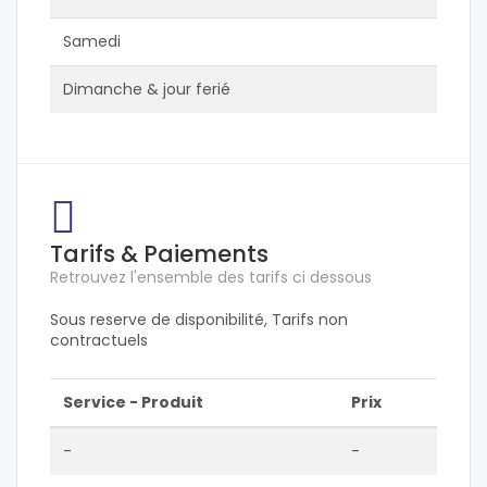
Samedi
Dimanche & jour ferié
Tarifs & Paiements
Retrouvez l'ensemble des tarifs ci dessous
Sous reserve de disponibilité, Tarifs non
contractuels
Service - Produit
Prix
-
-