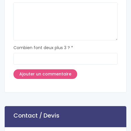
Combien font deux plus 3 ? *
Contact / Devis