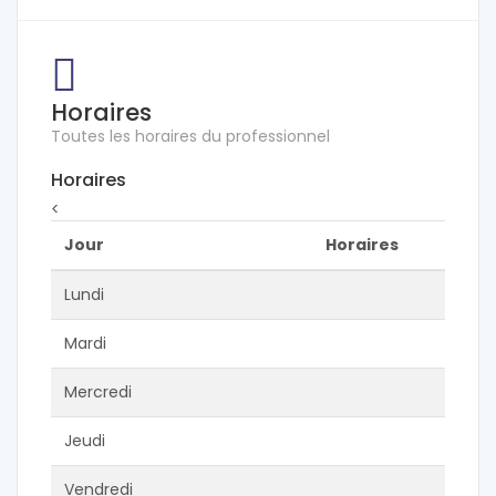
Horaires
Toutes les horaires du professionnel
Horaires
<
Jour
Horaires
Lundi
Mardi
Mercredi
Jeudi
Vendredi