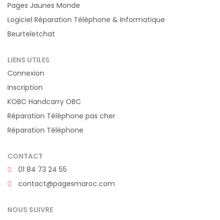
Pages Jaunes Monde
Logiciel Réparation Téléphone & Informatique
Beurteletchat
LIENS UTILES
Connexion
Inscription
KOBC Handcarry OBC
Réparation Téléphone pas cher
Réparation Téléphone
CONTACT
01 84 73 24 55
contact@pagesmaroc.com
NOUS SUIVRE