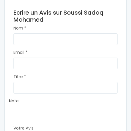
Ecrire un Avis sur Soussi Sadoq
Mohamed
Nom *
Email *
Titre *
Note
Votre Avis