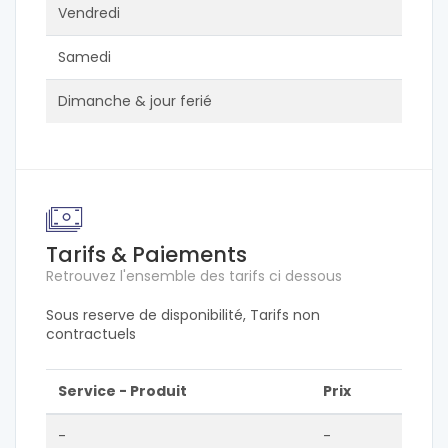
Vendredi
Samedi
Dimanche & jour ferié
Tarifs & Paiements
Retrouvez l'ensemble des tarifs ci dessous
Sous reserve de disponibilité, Tarifs non
contractuels
Service - Produit
Prix
-
-