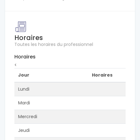
Horaires
Toutes les horaires du professionnel
Horaires
<
Jour
Horaires
Lundi
Mardi
Mercredi
Jeudi