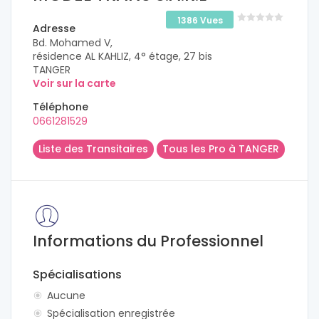
1386 Vues
Adresse
Bd. Mohamed V,
résidence AL KAHLIZ, 4° étage, 27 bis
TANGER
Voir sur la carte
Téléphone
0661281529
Liste des Transitaires
Tous les Pro à TANGER
Informations du Professionnel
Spécialisations
Aucune
Spécialisation enregistrée