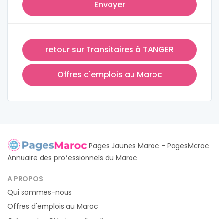
Envoyer
retour sur Transitaires à TANGER
Offres d'emplois au Maroc
Pages Jaunes Maroc - PagesMaroc
Annuaire des professionnels du Maroc
A PROPOS
Qui sommes-nous
Offres d'emplois au Maroc