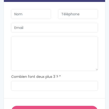
Combien font deux plus 3 ? *