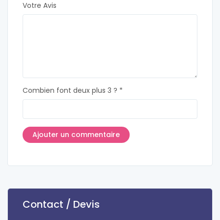
Votre Avis
Combien font deux plus 3 ? *
Contact / Devis