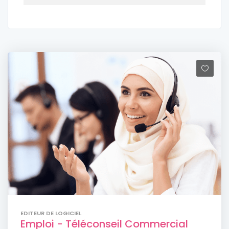
EDITEUR DE LOGICIEL
Emploi - Téléconseil Commercial