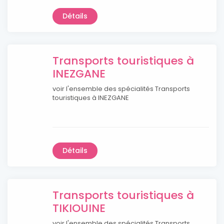
Détails
Transports touristiques à
INEZGANE
voir l'ensemble des spécialités Transports
touristiques à INEZGANE
Détails
Transports touristiques à
TIKIOUINE
voir l'ensemble des spécialités Transports