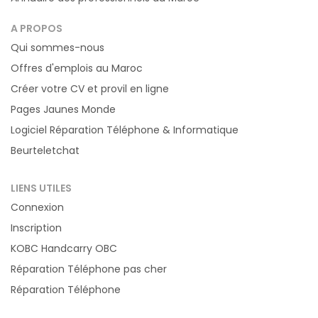
A PROPOS
Qui sommes-nous
Offres d'emplois au Maroc
Créer votre CV et provil en ligne
Pages Jaunes Monde
Logiciel Réparation Téléphone & Informatique
Beurteletchat
LIENS UTILES
Connexion
Inscription
KOBC Handcarry OBC
Réparation Téléphone pas cher
Réparation Téléphone