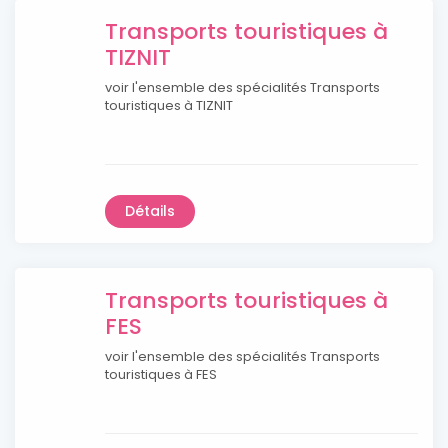
Transports touristiques à
TIZNIT
voir l'ensemble des spécialités Transports
touristiques à TIZNIT
Détails
Transports touristiques à
FES
voir l'ensemble des spécialités Transports
touristiques à FES