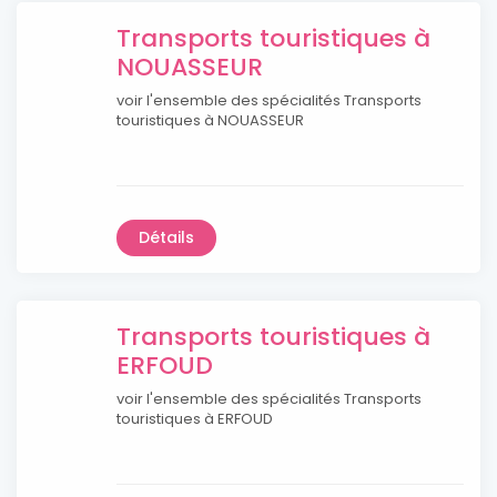
Transports touristiques à
NOUASSEUR
voir l'ensemble des spécialités Transports
touristiques à NOUASSEUR
Détails
Transports touristiques à
ERFOUD
voir l'ensemble des spécialités Transports
touristiques à ERFOUD