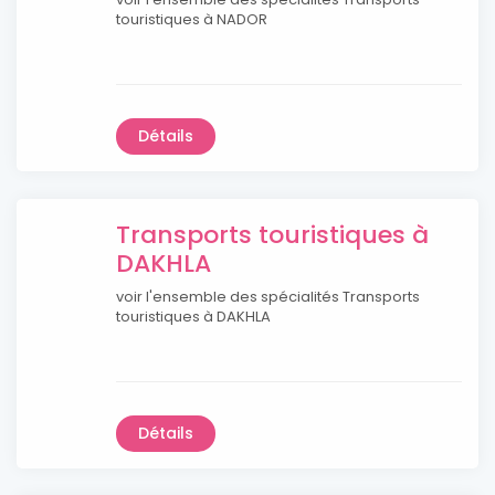
touristiques à NADOR
Détails
Transports touristiques à
DAKHLA
voir l'ensemble des spécialités Transports
touristiques à DAKHLA
Détails