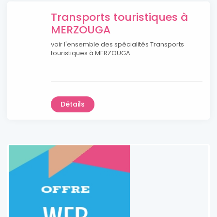
Transports touristiques à
MERZOUGA
voir l'ensemble des spécialités Transports
touristiques à MERZOUGA
Détails