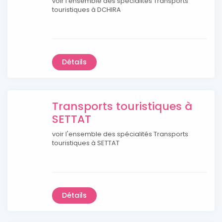
voir l'ensemble des spécialités Transports
touristiques à DCHIRA
Détails
Transports touristiques à
SETTAT
voir l'ensemble des spécialités Transports
touristiques à SETTAT
Détails