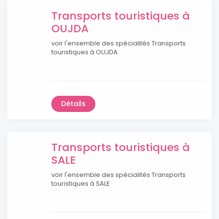
Transports touristiques à
OUJDA
voir l'ensemble des spécialités Transports
touristiques à OUJDA
Détails
Transports touristiques à
SALE
voir l'ensemble des spécialités Transports
touristiques à SALE