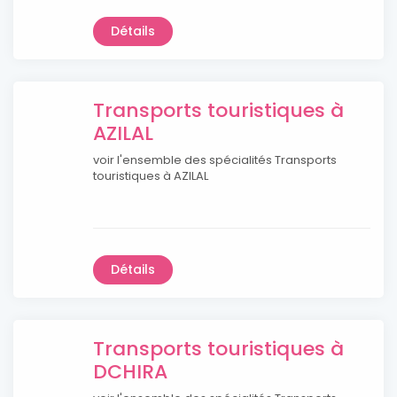
Détails
Transports touristiques à
AZILAL
voir l'ensemble des spécialités Transports
touristiques à AZILAL
Détails
Transports touristiques à
DCHIRA