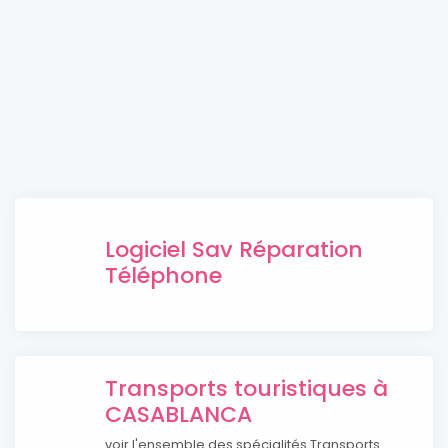
Logiciel Sav Réparation
Téléphone
Transports touristiques à
CASABLANCA
voir l'ensemble des spécialités Transports