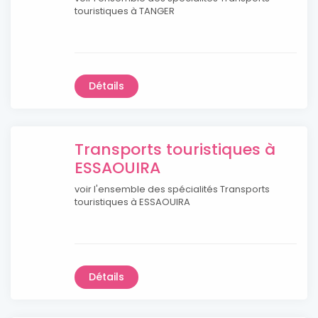
touristiques à TANGER
Détails
Transports touristiques à
ESSAOUIRA
voir l'ensemble des spécialités Transports
touristiques à ESSAOUIRA
Détails