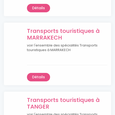
Détails
Transports touristiques à
MARRAKECH
voir l'ensemble des spécialités Transports
touristiques à MARRAKECH
Détails
Transports touristiques à
TANGER
voir l'ensemble des spécialités Transports