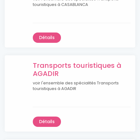
touristiques à CASABLANCA
Détails
Transports touristiques à
AGADIR
voir l'ensemble des spécialités Transports
touristiques à AGADIR
Détails