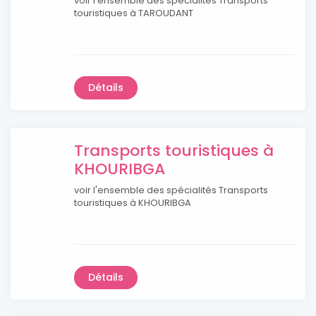
voir l'ensemble des spécialités Transports
touristiques à TAROUDANT
Détails
Transports touristiques à
KHOURIBGA
voir l'ensemble des spécialités Transports
touristiques à KHOURIBGA
Détails