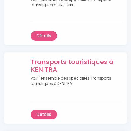
touristiques à TIKIOUINE
Détails
Transports touristiques à
KENITRA
voir l'ensemble des spécialités Transports
touristiques à KENITRA
Détails