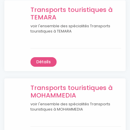
Transports touristiques à
TEMARA
voir l'ensemble des spécialités Transports
touristiques à TEMARA
Détails
Transports touristiques à
MOHAMMEDIA
voir l'ensemble des spécialités Transports
touristiques à MOHAMMEDIA