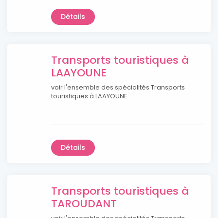
Détails
Transports touristiques à
LAAYOUNE
voir l'ensemble des spécialités Transports
touristiques à LAAYOUNE
Détails
Transports touristiques à
TAROUDANT