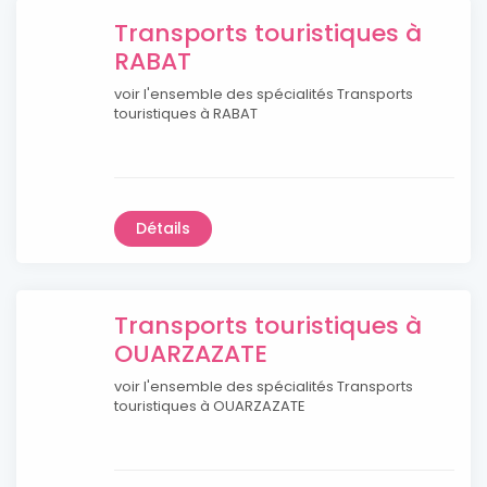
Transports touristiques à
RABAT
voir l'ensemble des spécialités Transports
touristiques à RABAT
Détails
Transports touristiques à
OUARZAZATE
voir l'ensemble des spécialités Transports
touristiques à OUARZAZATE