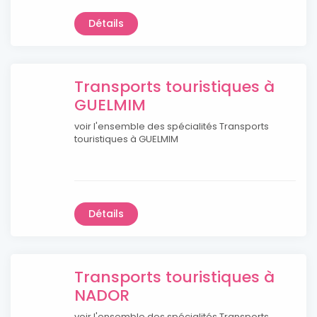
Détails
Transports touristiques à
GUELMIM
voir l'ensemble des spécialités Transports
touristiques à GUELMIM
Détails
Transports touristiques à
NADOR
voir l'ensemble des spécialités Transports