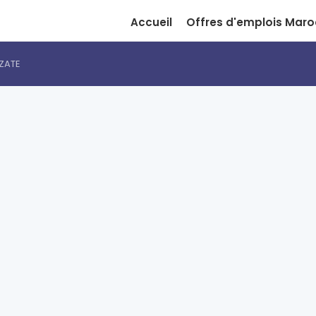
Accueil
Offres d'emplois Maro
ZATE