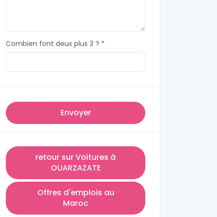
Combien font deux plus 3 ? *
Envoyer
retour sur Voitures à
OUARZAZATE
Offres d'emplois au
Maroc