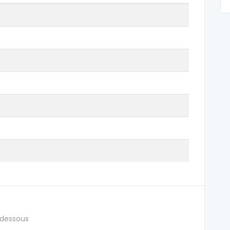
 dessous