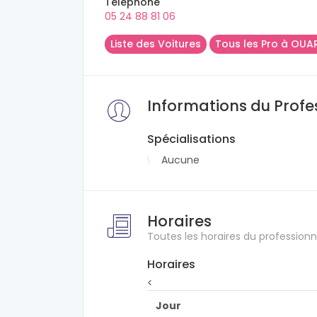
Téléphone
05 24 88 81 06
Liste des Voitures
Tous les Pro à OUA
Informations du Profe
Spécialisations
Aucune
Horaires
Toutes les horaires du professionn
Horaires
<
Jour