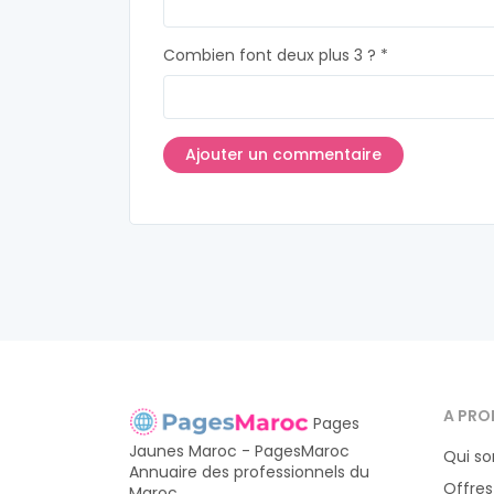
Combien font deux plus 3 ? *
A PRO
Pages
Jaunes Maroc - PagesMaroc
Qui s
Annuaire des professionnels du
Offres
Maroc