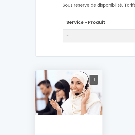
Sous reserve de disponibilité, Tari
Service - Produit
-