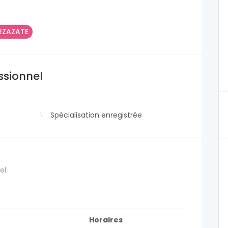
RZAZATE
ssionnel
Spécialisation enregistrée
el
Horaires