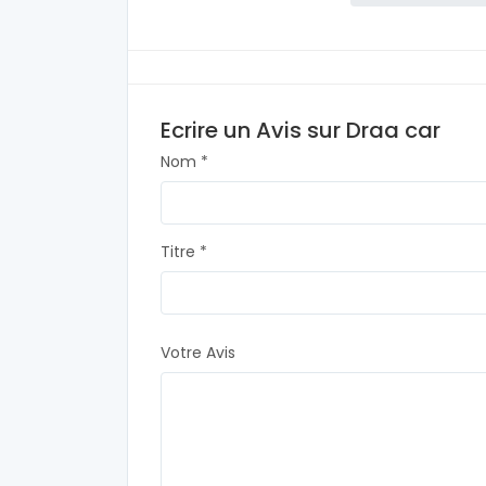
Ecrire un Avis sur Draa car
Nom *
Titre *
Votre Avis