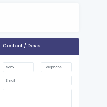
Contact / Devis