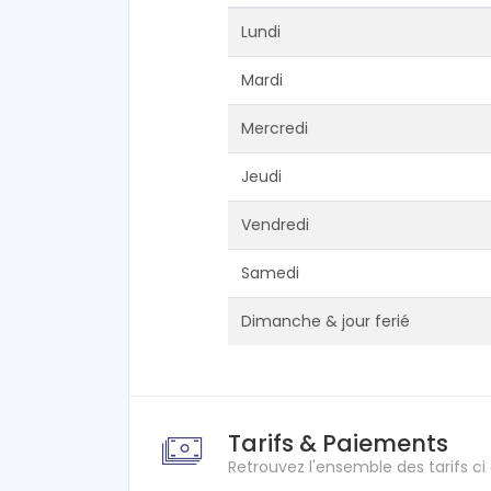
Lundi
Mardi
Mercredi
Jeudi
Vendredi
Samedi
Dimanche & jour ferié
Tarifs & Paiements
Retrouvez l'ensemble des tarifs ci