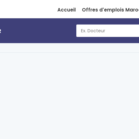
Accueil
Offres d'emplois Maro
R