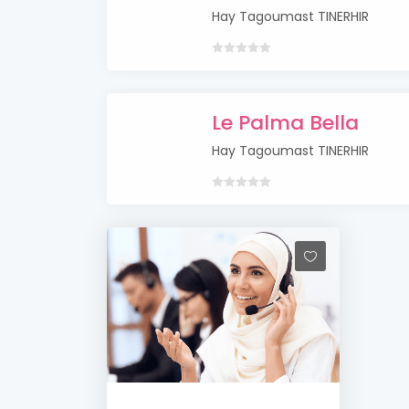
Hay Tagoumast TINERHIR
Le Palma Bella
Hay Tagoumast TINERHIR