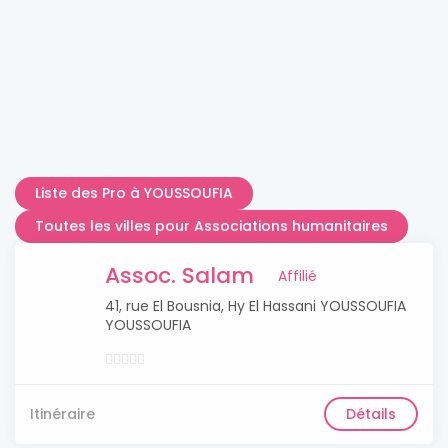
Liste des Pro à YOUSSOUFIA
Toutes les villes pour Associations humanitaires
Assoc. Salam
Affilié
41, rue El Bousnia, Hy El Hassani YOUSSOUFIA
YOUSSOUFIA
Itinéraire
Détails