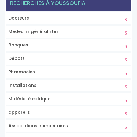
RECHERCHES À YOUSSOUFIA
Docteurs
Médecins généralistes
Banques
Dépôts
Pharmacies
Installations
Matériel électrique
appareils
Associations humanitaires