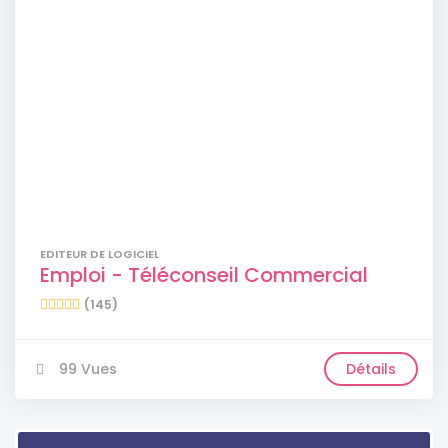
EDITEUR DE LOGICIEL
Emploi - Téléconseil Commercial
(145)
99 Vues
Détails