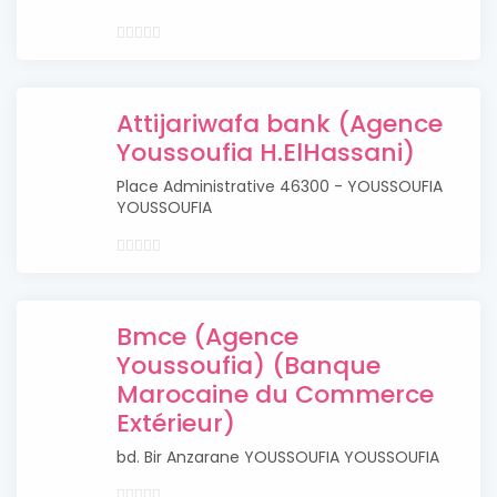
Attijariwafa bank (Agence
Youssoufia H.ElHassani)
Place Administrative 46300 - YOUSSOUFIA
YOUSSOUFIA
Bmce (Agence
Youssoufia) (Banque
Marocaine du Commerce
Extérieur)
bd. Bir Anzarane YOUSSOUFIA YOUSSOUFIA