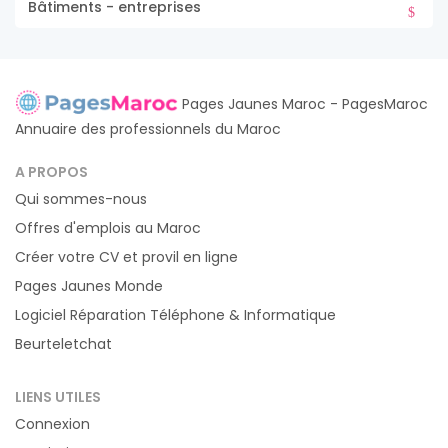
Bâtiments - entreprises
Pages Jaunes Maroc - PagesMaroc
Annuaire des professionnels du Maroc
A PROPOS
Qui sommes-nous
Offres d'emplois au Maroc
Créer votre CV et provil en ligne
Pages Jaunes Monde
Logiciel Réparation Téléphone & Informatique
Beurteletchat
LIENS UTILES
Connexion