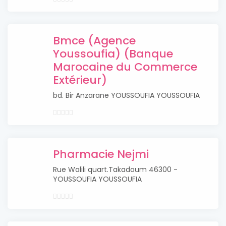
Bmce (Agence
Youssoufia) (Banque
Marocaine du Commerce
Extérieur)
bd. Bir Anzarane YOUSSOUFIA YOUSSOUFIA
Pharmacie Nejmi
Rue Walili quart.Takadoum 46300 -
YOUSSOUFIA YOUSSOUFIA