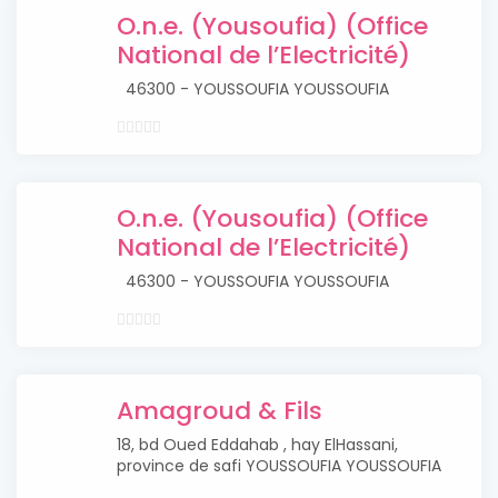
O.n.e. (Yousoufia) (Office
National de l’Electricité)
46300 - YOUSSOUFIA YOUSSOUFIA
O.n.e. (Yousoufia) (Office
National de l’Electricité)
46300 - YOUSSOUFIA YOUSSOUFIA
Amagroud & Fils
18, bd Oued Eddahab , hay ElHassani,
province de safi YOUSSOUFIA YOUSSOUFIA