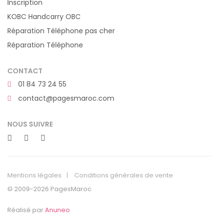
Inscription
KOBC Handcarry OBC
Réparation Téléphone pas cher
Réparation Téléphone
CONTACT
01 84 73 24 55
contact@pagesmaroc.com
NOUS SUIVRE
Mentions légales
Conditions générales de vente
© 2009-2026 PagesMaroc
Réalisé par
Anuneo