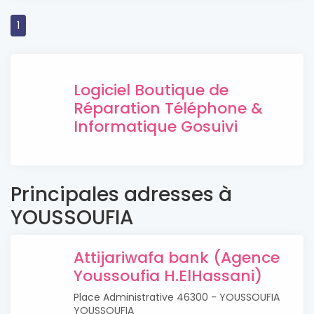
1
Logiciel Boutique de
Réparation Téléphone &
Informatique Gosuivi
Principales adresses à
YOUSSOUFIA
Attijariwafa bank (Agence
Youssoufia H.ElHassani)
Place Administrative 46300 - YOUSSOUFIA
YOUSSOUFIA