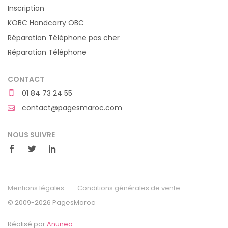
Inscription
KOBC Handcarry OBC
Réparation Téléphone pas cher
Réparation Téléphone
CONTACT
01 84 73 24 55
contact@pagesmaroc.com
NOUS SUIVRE
Mentions légales
Conditions générales de vente
© 2009-2026 PagesMaroc
Réalisé par
Anuneo