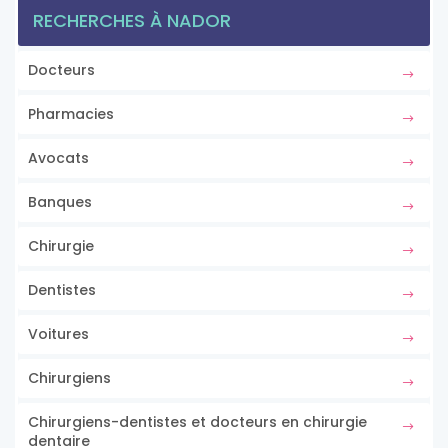
RECHERCHES À NADOR
Docteurs
Pharmacies
Avocats
Banques
Chirurgie
Dentistes
Voitures
Chirurgiens
Chirurgiens-dentistes et docteurs en chirurgie
dentaire