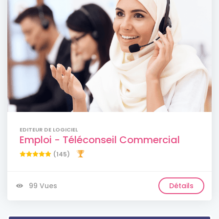
EDITEUR DE LOGICIEL
Emploi - Téléconseil Commercial
(145)
99 Vues
Détails