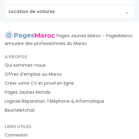
Location de voitures
Pages Jaunes Maroc - PagesMaroc
Annuaire des professionnels du Maroc
A PROPOS
Qui sommes-nous
Offres d'emplois au Maroc
Créer votre CV et provil en ligne
Pages Jaunes Monde
Logiciel Réparation Téléphone & Informatique
Beurteletchat
LIENS UTILES
Connexion