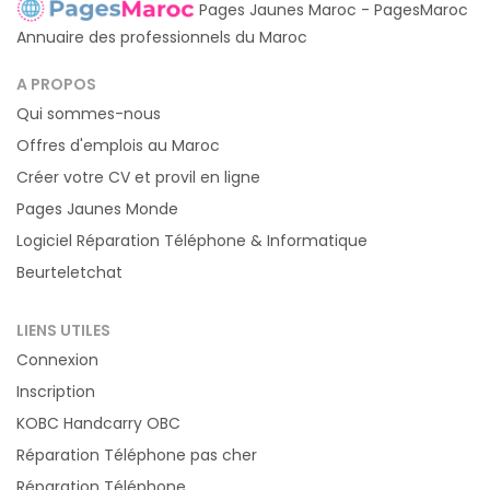
Pages Jaunes Maroc - PagesMaroc
Annuaire des professionnels du Maroc
A PROPOS
Qui sommes-nous
Offres d'emplois au Maroc
Créer votre CV et provil en ligne
Pages Jaunes Monde
Logiciel Réparation Téléphone & Informatique
Beurteletchat
LIENS UTILES
Connexion
Inscription
KOBC Handcarry OBC
Réparation Téléphone pas cher
Réparation Téléphone