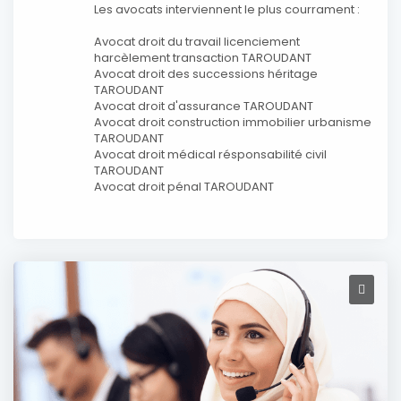
Les avocats interviennent le plus courrament :
Avocat droit du travail licenciement
harcèlement transaction TAROUDANT
Avocat droit des successions héritage
TAROUDANT
Avocat droit d'assurance TAROUDANT
Avocat droit construction immobilier urbanisme
TAROUDANT
Avocat droit médical résponsabilité civil
TAROUDANT
Avocat droit pénal TAROUDANT