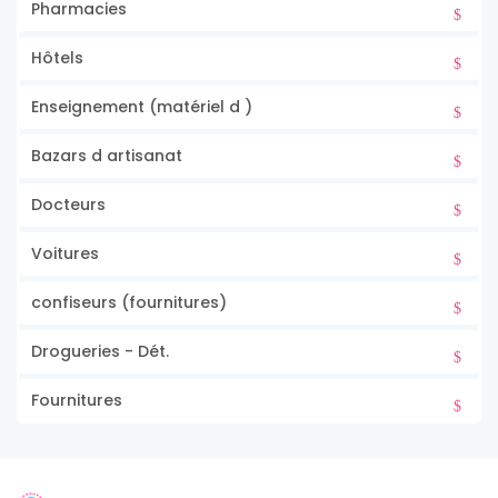
Pharmacies
Hôtels
Enseignement (matériel d )
Bazars d artisanat
Docteurs
Voitures
confiseurs (fournitures)
Drogueries - Dét.
Fournitures