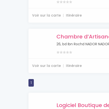
Voir sur la carte
Itinéraire
Chambre d’Artisan
26, bd Ibn Rochd NADOR NADO
Voir sur la carte
Itinéraire
1
Logiciel Boutique 