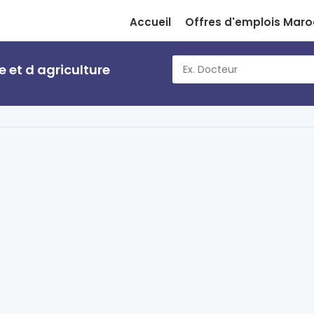
Accueil
Offres d'emplois Maro
 et d agriculture