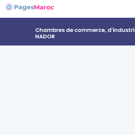
Chambres de commerce, d'industrie
NADOR