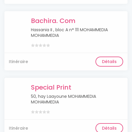
Bachira. Com
Hassania II , bloc A n° 111 MOHAMMEDIA
MOHAMMEDIA
Itinéraire
Détails
Special Print
50, hay Laayoune MOHAMMEDIA
MOHAMMEDIA
Itinéraire
Détails