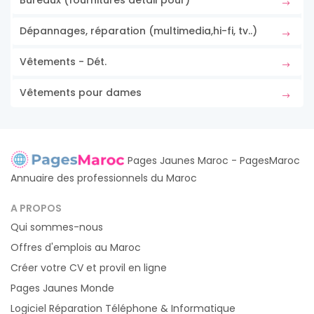
Bureaux (fournitures détail pour)
Dépannages, réparation (multimedia,hi-fi, tv..)
Vêtements - Dét.
Vêtements pour dames
Pages Jaunes Maroc - PagesMaroc
Annuaire des professionnels du Maroc
A PROPOS
Qui sommes-nous
Offres d'emplois au Maroc
Créer votre CV et provil en ligne
Pages Jaunes Monde
Logiciel Réparation Téléphone & Informatique