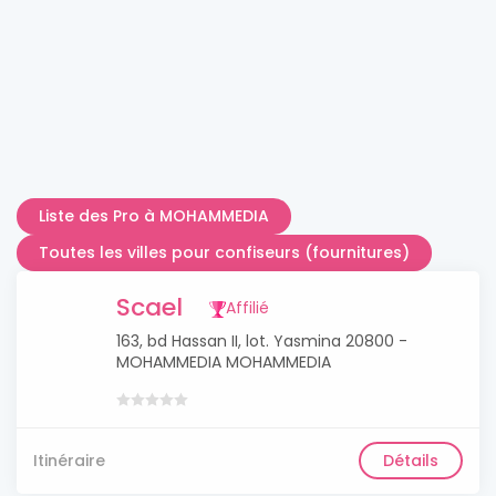
Liste des Pro à MOHAMMEDIA
Toutes les villes pour confiseurs (fournitures)
Scael
Affilié
163, bd Hassan II, lot. Yasmina 20800 -
MOHAMMEDIA MOHAMMEDIA
Itinéraire
Détails