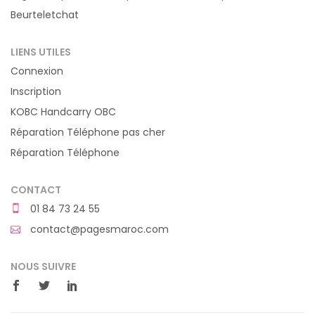
Beurteletchat
LIENS UTILES
Connexion
Inscription
KOBC Handcarry OBC
Réparation Téléphone pas cher
Réparation Téléphone
CONTACT
01 84 73 24 55
contact@pagesmaroc.com
NOUS SUIVRE