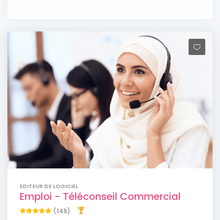
EDITEUR DE LOGICIEL
Emploi - Téléconseil Commercial
(145)