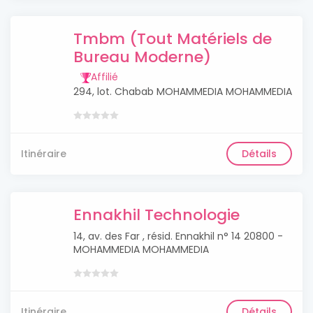
Tmbm (Tout Matériels de
Bureau Moderne)
Affilié
294, lot. Chabab MOHAMMEDIA MOHAMMEDIA
Itinéraire
Détails
Ennakhil Technologie
14, av. des Far , résid. Ennakhil n° 14 20800 -
MOHAMMEDIA MOHAMMEDIA
Itinéraire
Détails