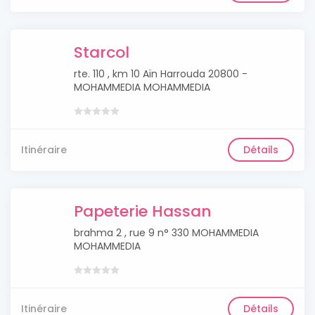
Starcol
rte. 110 , km 10 Aïn Harrouda 20800 -
MOHAMMEDIA MOHAMMEDIA
Itinéraire
Détails
Papeterie Hassan
brahma 2 , rue 9 n° 330 MOHAMMEDIA
MOHAMMEDIA
Itinéraire
Détails