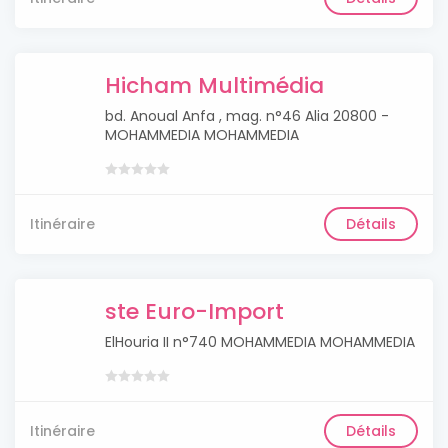
Hicham Multimédia
bd. Anoual Anfa , mag. n°46 Alia 20800 -
MOHAMMEDIA MOHAMMEDIA
Itinéraire
Détails
ste Euro-Import
ElHouria II n°740 MOHAMMEDIA MOHAMMEDIA
Itinéraire
Détails