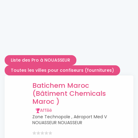
Liste des Pro à NOUASSEUR
Toutes les villes pour confiseurs (fournitures)
Batichem Maroc
(Bâtiment Chemicals
Maroc )
Affilié
Zone Technopole , Aéroport Med V
NOUASSEUR NOUASSEUR