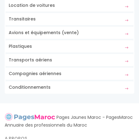
Location de voitures
Transitaires
Avions et équipements (vente)
Plastiques
Transports aériens
Compagnies aériennes
Conditionnements
Pages Jaunes Maroc - PagesMaroc
Annuaire des professionnels du Maroc
A PROPOS