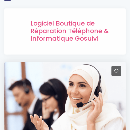
Logiciel Boutique de
Réparation Téléphone &
Informatique Gosuivi