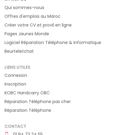
Qui sommes-nous
Offres d'emplois au Maroc
Créer votre CV et provil en ligne
Pages Jaunes Monde
Logiciel Réparation Téléphone & Informatique
Beurteletchat
LIENS UTILES
Connexion
Inscription
KOBC Handcarry OBC
Réparation Téléphone pas cher
Réparation Téléphone
CONTACT
01 84 73 24 55