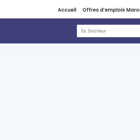
Accueil
Offres d'emplois Maro