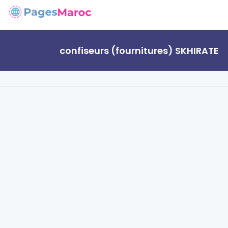
confiseurs (fournitures) SKHIRATE