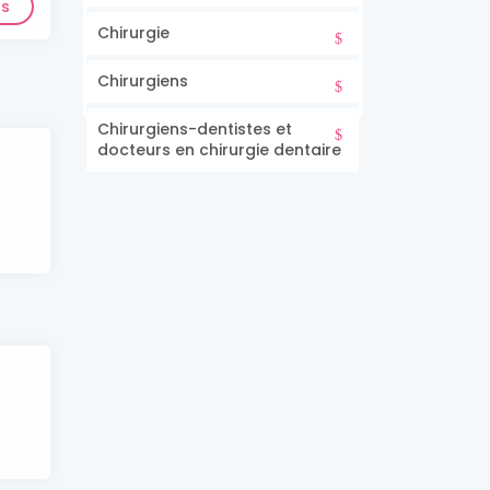
ls
Chirurgie
Chirurgiens
Chirurgiens-dentistes et
docteurs en chirurgie dentaire