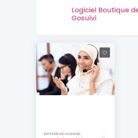
Logiciel Boutique 
Gosuivi
EDITEUR DE LOGICIEL