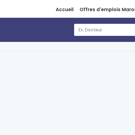
Accueil
Offres d'emplois Maro