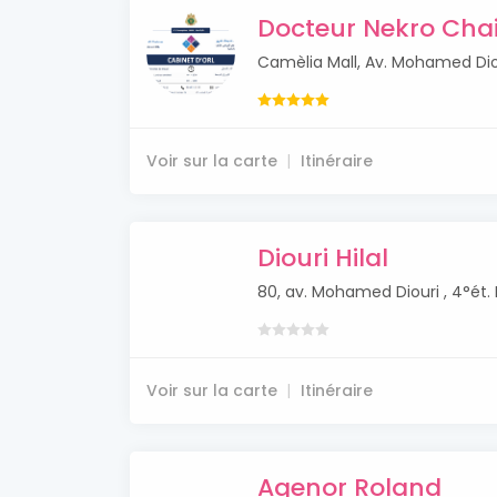
Docteur Nekro Chai
Camèlia Mall, Av. Mohamed Diou
Voir sur la carte
Itinéraire
Diouri Hilal
80, av. Mohamed Diouri , 4°ét.
Voir sur la carte
Itinéraire
Agenor Roland