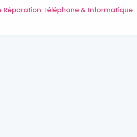
de Réparation Téléphone & Informatique