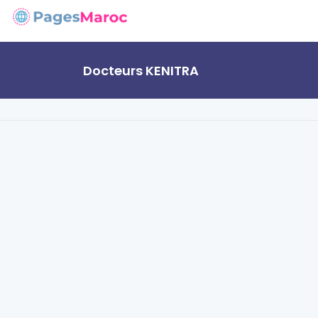
Docteurs KENITRA