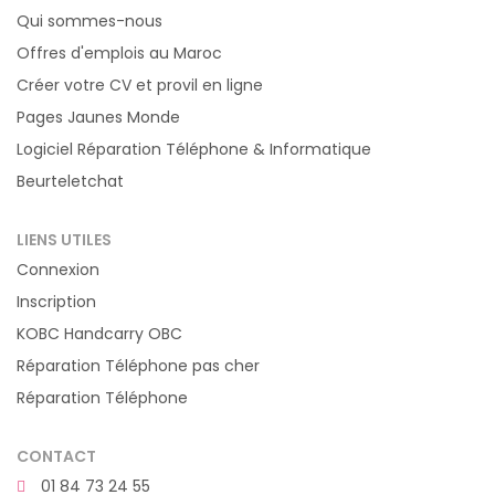
Qui sommes-nous
Offres d'emplois au Maroc
Créer votre CV et provil en ligne
Pages Jaunes Monde
Logiciel Réparation Téléphone & Informatique
Beurteletchat
LIENS UTILES
Connexion
Inscription
KOBC Handcarry OBC
Réparation Téléphone pas cher
Réparation Téléphone
CONTACT
01 84 73 24 55