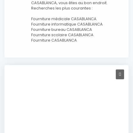
CASABLANCA, vous êtes au bon endroit.
Recherches les plus courantes :
Fourniture médicale CASABLANCA
Fourniture informatique CASABLANCA
Fourniture bureau CASABLANCA
Fourniture scolaire CASABLANCA
Fourniture CASABLANCA