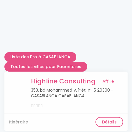
Liste des Pro à CASABLANCA
Toutes les villes pour Fournitures
Highline Consulting
Affilié
353, bd Mohammed V, 1°ét. n° 5 20300 -
CASABLANCA CASABLANCA
Itinéraire
Détails