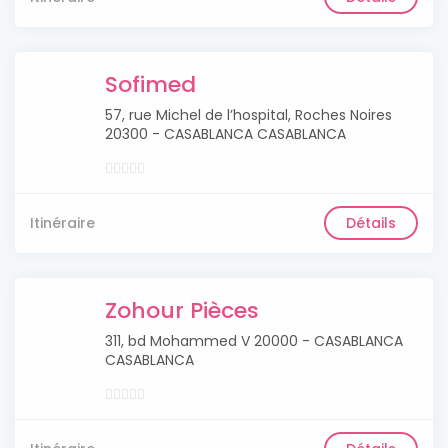
Sofimed
57, rue Michel de l’hospital, Roches Noires
20300 - CASABLANCA CASABLANCA
Itinéraire
Détails
Zohour Pièces
311, bd Mohammed V 20000 - CASABLANCA
CASABLANCA