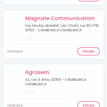
Magnate Communication
hay Moulay Abdallah (Ain Chok), rue 83 n°18
20150 - CASABLANCA CASABLANCA
Itinéraire
Détails
Agrosem
42, rue d’ Anizy 20300 - CASABLANCA
CASABLANCA
Itinéraire
Détails