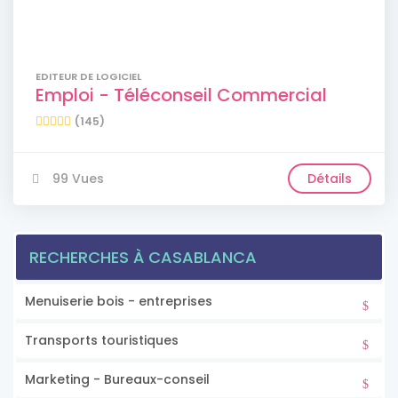
EDITEUR DE LOGICIEL
Emploi - Téléconseil Commercial
(145)
99 Vues
Détails
RECHERCHES À CASABLANCA
Menuiserie bois - entreprises
Transports touristiques
Marketing - Bureaux-conseil