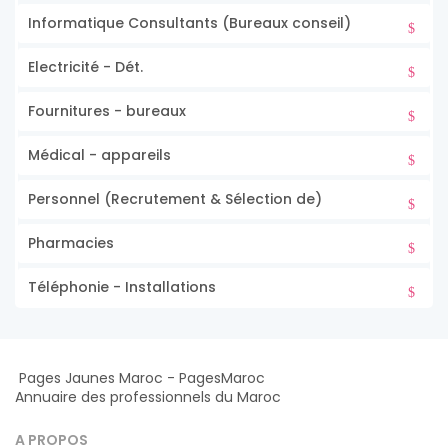
Informatique Consultants (Bureaux conseil)
Electricité - Dét.
Fournitures - bureaux
Médical - appareils
Personnel (Recrutement & Sélection de)
Pharmacies
Téléphonie - Installations
Pages Jaunes Maroc - PagesMaroc
Annuaire des professionnels du Maroc
A PROPOS