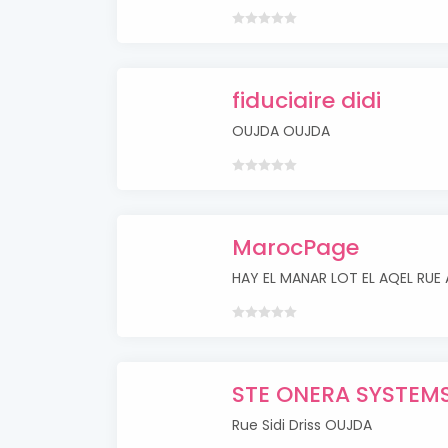
fiduciaire didi
OUJDA OUJDA
MarocPage
HAY EL MANAR LOT EL AQEL RUE
STE ONERA SYSTEM
Rue Sidi Driss OUJDA