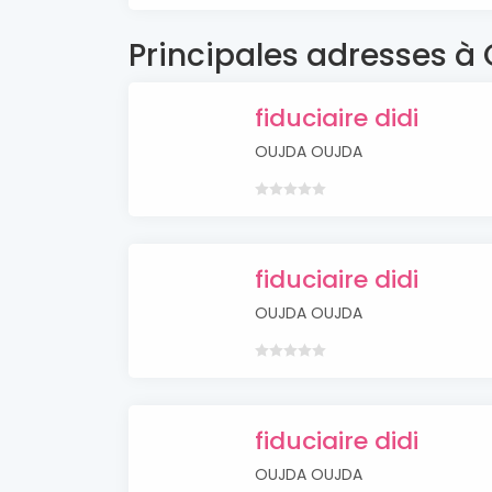
Principales adresses à
fiduciaire didi
OUJDA OUJDA
fiduciaire didi
OUJDA OUJDA
fiduciaire didi
OUJDA OUJDA