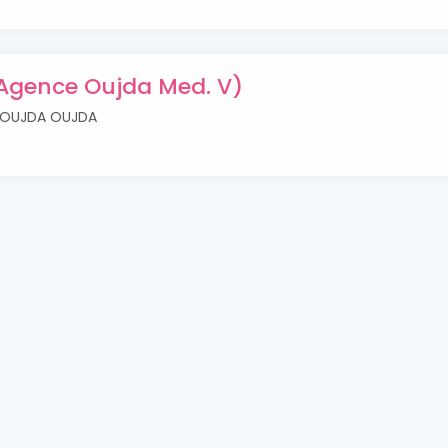
(Agence Oujda Med. V)
 OUJDA OUJDA