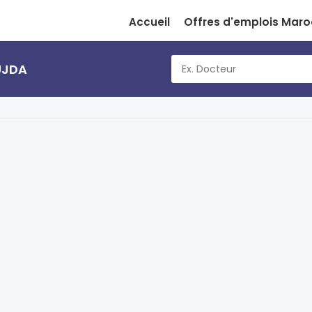
Accueil
Offres d'emplois Maro
OUJDA