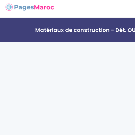
Matériaux de construction - Dét. 