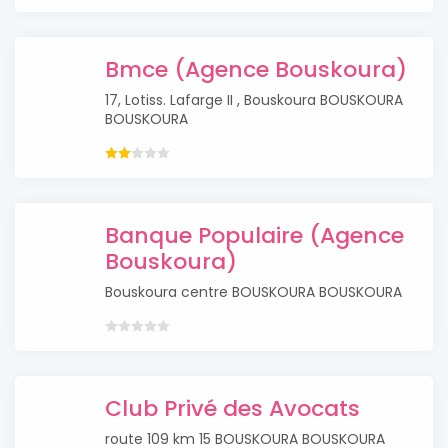
Bmce (Agence Bouskoura)
17, Lotiss. Lafarge II , Bouskoura BOUSKOURA
BOUSKOURA
Banque Populaire (Agence
Bouskoura)
Bouskoura centre BOUSKOURA BOUSKOURA
Club Privé des Avocats
route 109 km 15 BOUSKOURA BOUSKOURA