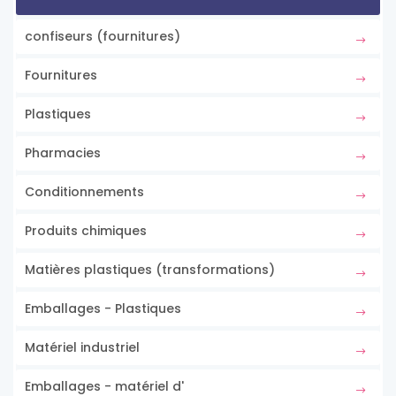
confiseurs (fournitures)
Fournitures
Plastiques
Pharmacies
Conditionnements
Produits chimiques
Matières plastiques (transformations)
Emballages - Plastiques
Matériel industriel
Emballages - matériel d'