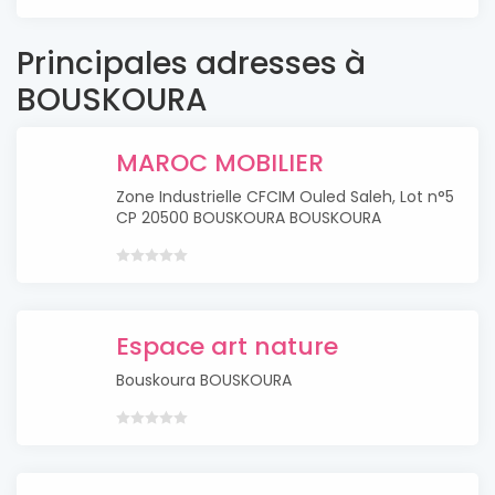
Principales adresses à
BOUSKOURA
MAROC MOBILIER
Zone Industrielle CFCIM Ouled Saleh, Lot n°5
CP 20500 BOUSKOURA BOUSKOURA
Espace art nature
Bouskoura BOUSKOURA