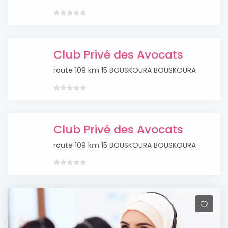
Club Privé des Avocats
route 109 km 15 BOUSKOURA BOUSKOURA
Club Privé des Avocats
route 109 km 15 BOUSKOURA BOUSKOURA