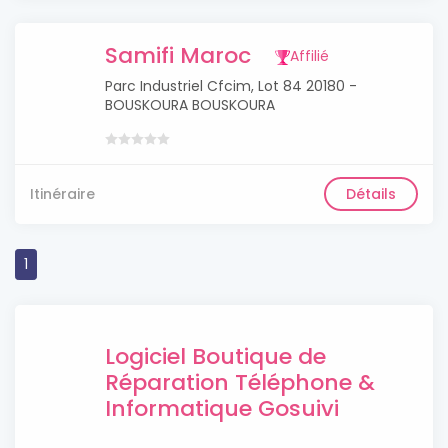
Samifi Maroc
Affilié
Parc Industriel Cfcim, Lot 84 20180 -
BOUSKOURA BOUSKOURA
Itinéraire
Détails
1
Logiciel Boutique de
Réparation Téléphone &
Informatique Gosuivi