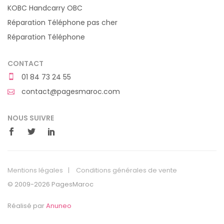
KOBC Handcarry OBC
Réparation Téléphone pas cher
Réparation Téléphone
CONTACT
01 84 73 24 55
contact@pagesmaroc.com
NOUS SUIVRE
Mentions légales
Conditions générales de vente
© 2009-2026 PagesMaroc
Réalisé par
Anuneo