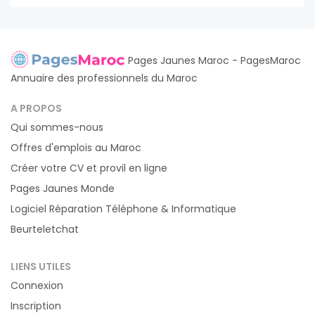
Pages Jaunes Maroc - PagesMaroc
Annuaire des professionnels du Maroc
A PROPOS
Qui sommes-nous
Offres d'emplois au Maroc
Créer votre CV et provil en ligne
Pages Jaunes Monde
Logiciel Réparation Téléphone & Informatique
Beurteletchat
LIENS UTILES
Connexion
Inscription