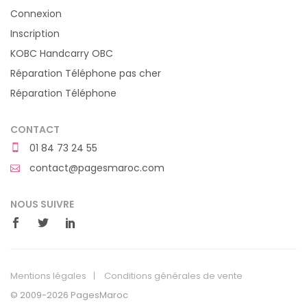
Connexion
Inscription
KOBC Handcarry OBC
Réparation Téléphone pas cher
Réparation Téléphone
CONTACT
01 84 73 24 55
contact@pagesmaroc.com
NOUS SUIVRE
Mentions légales
Conditions générales de vente
© 2009-2026 PagesMaroc