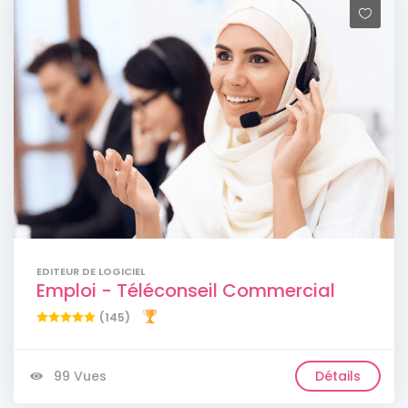
EDITEUR DE LOGICIEL
Emploi - Téléconseil Commercial
(145)
99 Vues
Détails