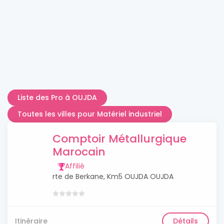
Liste des Pro à OUJDA
Toutes les villes pour Matériel industriel
Comptoir Métallurgique
Marocain
Affilié
rte de Berkane, Km5 OUJDA OUJDA
Itinéraire
Détails