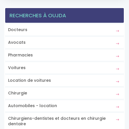
RECHERCHES À OUJDA
Docteurs
Avocats
Pharmacies
Voitures
Location de voitures
Chirurgie
Automobiles - location
Chirurgiens-dentistes et docteurs en chirurgie
dentaire