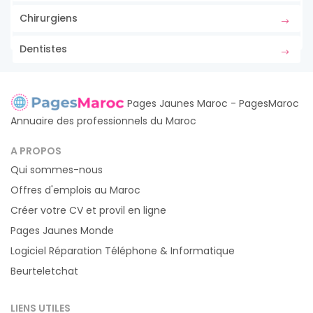
Chirurgiens
Dentistes
Pages Jaunes Maroc - PagesMaroc
Annuaire des professionnels du Maroc
A PROPOS
Qui sommes-nous
Offres d'emplois au Maroc
Créer votre CV et provil en ligne
Pages Jaunes Monde
Logiciel Réparation Téléphone & Informatique
Beurteletchat
LIENS UTILES