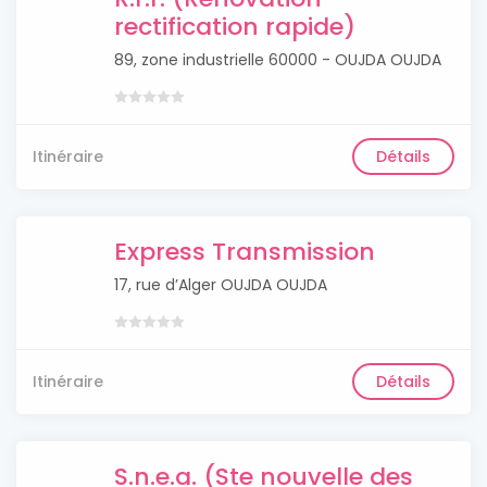
rectification rapide)
89, zone industrielle 60000 - OUJDA OUJDA
Itinéraire
Détails
Express Transmission
17, rue d’Alger OUJDA OUJDA
Itinéraire
Détails
S.n.e.a. (Ste nouvelle des