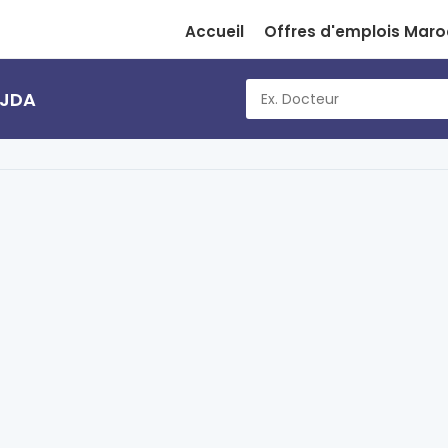
Accueil
Offres d'emplois Maro
UJDA