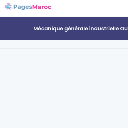
Mécanique générale industrielle O