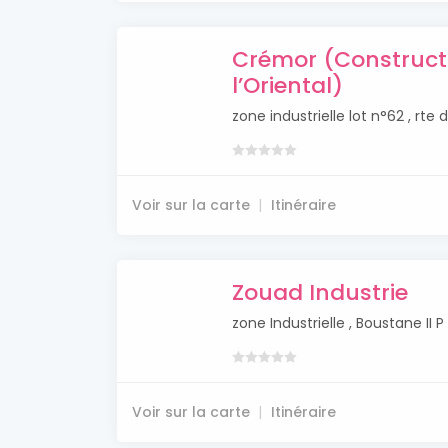
Crémor (Construct
l’Oriental)
zone industrielle lot n°62 , rt
Voir sur la carte
Itinéraire
Zouad Industrie
zone Industrielle , Boustane I
Voir sur la carte
Itinéraire