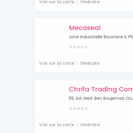
Voir sur la carte
Itinéraire
Mecaseal
zone industrielle Boustane II,
Voir sur la carte
Itinéraire
Chrifa Trading C
65, bd. Med. Ben Boujemaa O
Voir sur la carte
Itinéraire