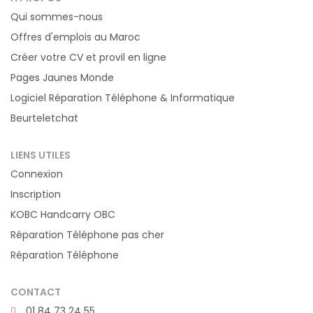
Qui sommes-nous
Offres d'emplois au Maroc
Créer votre CV et provil en ligne
Pages Jaunes Monde
Logiciel Réparation Téléphone & Informatique
Beurteletchat
LIENS UTILES
Connexion
Inscription
KOBC Handcarry OBC
Réparation Téléphone pas cher
Réparation Téléphone
CONTACT
01 84 73 24 55