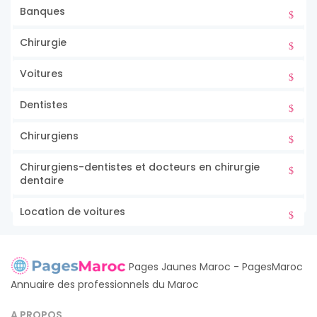
Banques
Chirurgie
Voitures
Dentistes
Chirurgiens
Chirurgiens-dentistes et docteurs en chirurgie
dentaire
Location de voitures
Pages Jaunes Maroc - PagesMaroc
Annuaire des professionnels du Maroc
A PROPOS