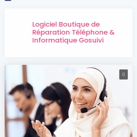
Logiciel Boutique de
Réparation Téléphone &
Informatique Gosuivi