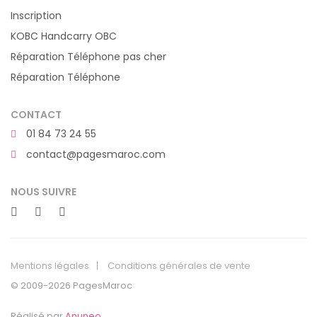
Inscription
KOBC Handcarry OBC
Réparation Téléphone pas cher
Réparation Téléphone
CONTACT
01 84 73 24 55
contact@pagesmaroc.com
NOUS SUIVRE
Mentions légales
Conditions générales de vente
© 2009-2026 PagesMaroc
Réalisé par
Anuneo