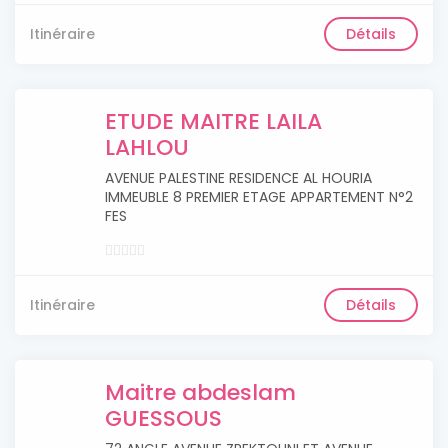
Itinéraire
Détails
ETUDE MAITRE LAILA
LAHLOU
AVENUE PALESTINE RESIDENCE AL HOURIA
IMMEUBLE 8 PREMIER ETAGE APPARTEMENT N°2
FES
Itinéraire
Détails
Maitre abdeslam
GUESSOUS