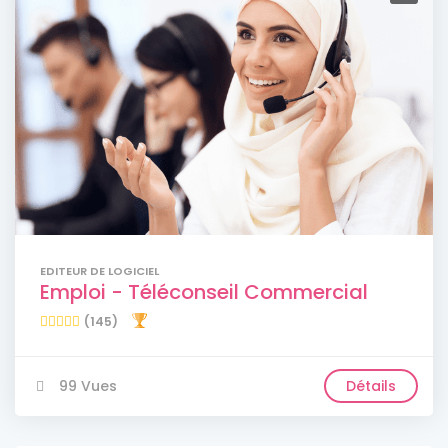
EDITEUR DE LOGICIEL
Emploi - Téléconseil Commercial
(145)
99 Vues
Détails