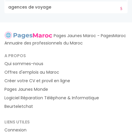
agences de voyage
Pages Jaunes Maroc - PagesMaroc
Annuaire des professionnels du Maroc
A PROPOS
Qui sommes-nous
Offres d'emplois au Maroc
Créer votre CV et provil en ligne
Pages Jaunes Monde
Logiciel Réparation Téléphone & Informatique
Beurteletchat
LIENS UTILES
Connexion