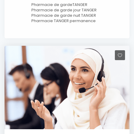
Pharmacie de gardeTANGER
Pharmacie de garde jour TANGER
Pharmacie de garde nuit TANGER
Pharmacie TANGER permanence