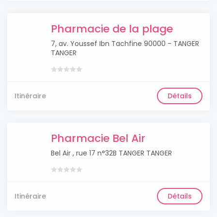
Pharmacie de la plage
7, av. Youssef Ibn Tachfine 90000 - TANGER
TANGER
Itinéraire
Détails
Pharmacie Bel Air
Bel Air , rue 17 n°32B TANGER TANGER
Itinéraire
Détails