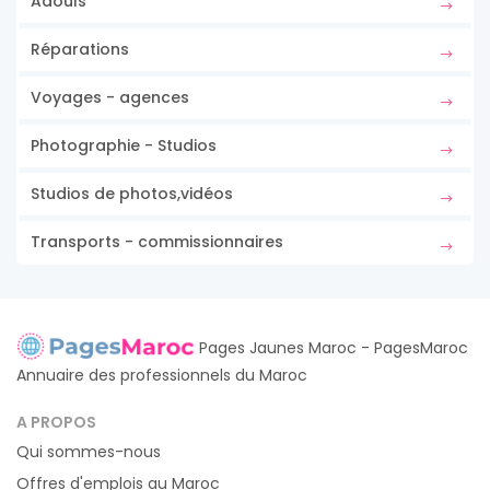
Adouls
Réparations
Voyages - agences
Photographie - Studios
Studios de photos,vidéos
Transports - commissionnaires
Pages Jaunes Maroc - PagesMaroc
Annuaire des professionnels du Maroc
A PROPOS
Qui sommes-nous
Offres d'emplois au Maroc