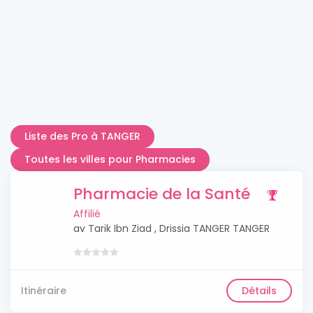
Liste des Pro à TANGER
Toutes les villes pour Pharmacies
Pharmacie de la Santé
Affilié
av Tarik Ibn Ziad , Drissia TANGER TANGER
Itinéraire
Détails