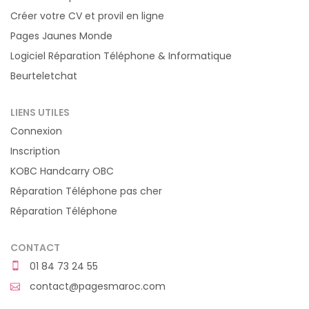
Créer votre CV et provil en ligne
Pages Jaunes Monde
Logiciel Réparation Téléphone & Informatique
Beurteletchat
LIENS UTILES
Connexion
Inscription
KOBC Handcarry OBC
Réparation Téléphone pas cher
Réparation Téléphone
CONTACT
01 84 73 24 55
contact@pagesmaroc.com