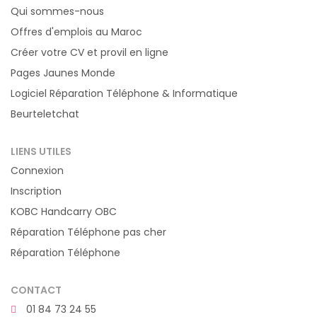
Qui sommes-nous
Offres d'emplois au Maroc
Créer votre CV et provil en ligne
Pages Jaunes Monde
Logiciel Réparation Téléphone & Informatique
Beurteletchat
LIENS UTILES
Connexion
Inscription
KOBC Handcarry OBC
Réparation Téléphone pas cher
Réparation Téléphone
CONTACT
01 84 73 24 55