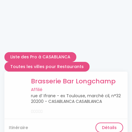
Liste des Pro à CASABLANCA
Toutes les villes pour Restaurants
Brasserie Bar Longchamp
Affilié
rue d’ Ifrane - ex Toulouse, marché cil, n°32
20200 - CASABLANCA CASABLANCA
Itinéraire
Détails