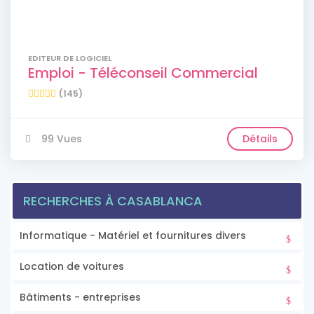
EDITEUR DE LOGICIEL
Emploi - Téléconseil Commercial
(145)
99 Vues
Détails
RECHERCHES À CASABLANCA
Informatique - Matériel et fournitures divers
Location de voitures
Bâtiments - entreprises