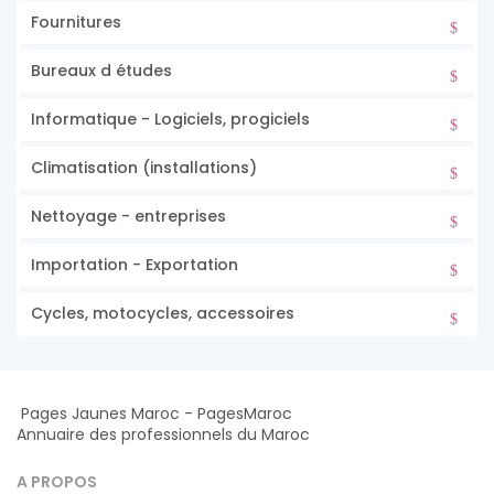
Fournitures
Bureaux d études
Informatique - Logiciels, progiciels
Climatisation (installations)
Nettoyage - entreprises
Importation - Exportation
Cycles, motocycles, accessoires
Pages Jaunes Maroc - PagesMaroc
Annuaire des professionnels du Maroc
A PROPOS