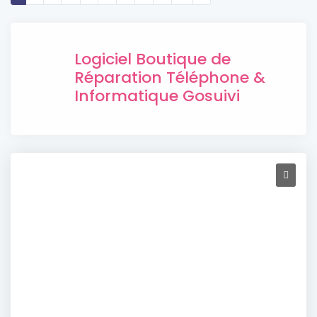
Logiciel Boutique de
Réparation Téléphone &
Informatique Gosuivi