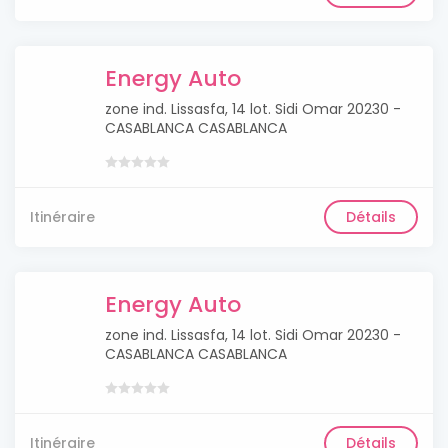
Energy Auto
zone ind. Lissasfa, 14 lot. Sidi Omar 20230 -
CASABLANCA CASABLANCA
Itinéraire
Détails
Energy Auto
zone ind. Lissasfa, 14 lot. Sidi Omar 20230 -
CASABLANCA CASABLANCA
Itinéraire
Détails