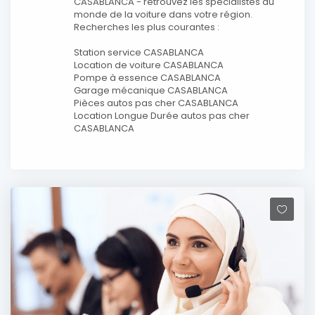
CASABLANCA - retrouvez les spécialistes du
monde de la voiture dans votre région.
Recherches les plus courantes :
Station service CASABLANCA
Location de voiture CASABLANCA
Pompe à essence CASABLANCA
Garage mécanique CASABLANCA
Pièces autos pas cher CASABLANCA
Location Longue Durée autos pas cher
CASABLANCA