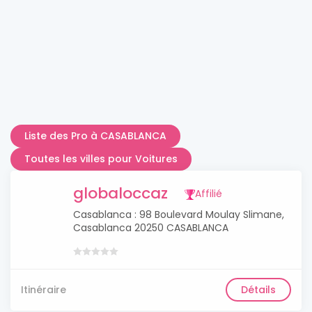
Liste des Pro à CASABLANCA
Toutes les villes pour Voitures
globaloccaz
Affilié
Casablanca : 98 Boulevard Moulay Slimane,
Casablanca 20250 CASABLANCA
Itinéraire
Détails