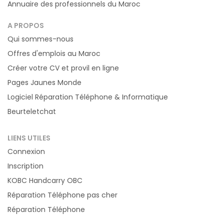
Annuaire des professionnels du Maroc
A PROPOS
Qui sommes-nous
Offres d'emplois au Maroc
Créer votre CV et provil en ligne
Pages Jaunes Monde
Logiciel Réparation Téléphone & Informatique
Beurteletchat
LIENS UTILES
Connexion
Inscription
KOBC Handcarry OBC
Réparation Téléphone pas cher
Réparation Téléphone