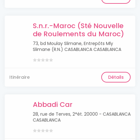
S.n.r.-Maroc (Sté Nouvelle
de Roulements du Maroc)
73, bd Moulay Slimane, Entrepôts Mly
Slimane (R.N.) CASABLANCA CASABLANCA
Itinéraire
Détails
Abbadi Car
28, rue de Terves, 2°ét. 20000 - CASABLANCA
CASABLANCA