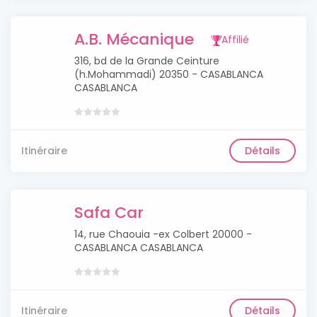
A.B. Mécanique
Affilié
316, bd de la Grande Ceinture
(h.Mohammadi) 20350 - CASABLANCA
CASABLANCA
Itinéraire
Détails
Safa Car
14, rue Chaouia -ex Colbert 20000 -
CASABLANCA CASABLANCA
Itinéraire
Détails