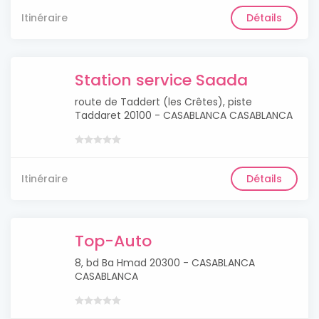
Itinéraire
Détails
Station service Saada
route de Taddert (les Crêtes), piste
Taddaret 20100 - CASABLANCA CASABLANCA
Itinéraire
Détails
Top-Auto
8, bd Ba Hmad 20300 - CASABLANCA
CASABLANCA