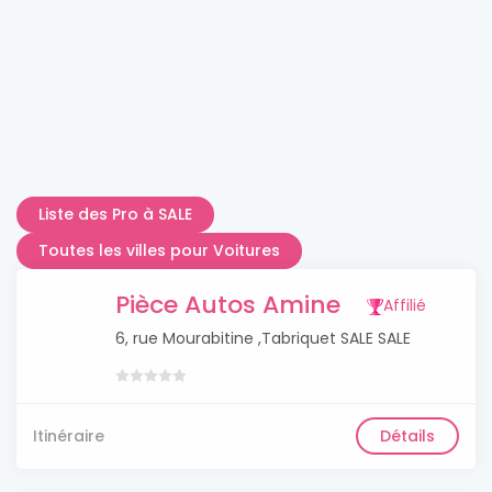
Liste des Pro à SALE
Toutes les villes pour Voitures
Pièce Autos Amine
Affilié
6, rue Mourabitine ,Tabriquet SALE SALE
Itinéraire
Détails