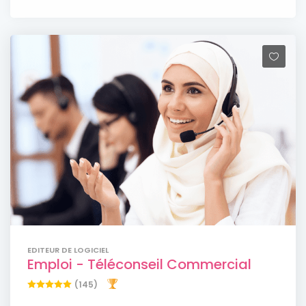
EDITEUR DE LOGICIEL
Emploi - Téléconseil Commercial
(145)