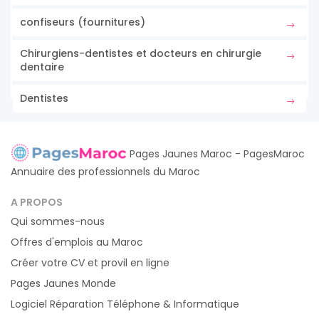
confiseurs (fournitures)
Chirurgiens-dentistes et docteurs en chirurgie
dentaire
Dentistes
Pages Jaunes Maroc - PagesMaroc
Annuaire des professionnels du Maroc
A PROPOS
Qui sommes-nous
Offres d'emplois au Maroc
Créer votre CV et provil en ligne
Pages Jaunes Monde
Logiciel Réparation Téléphone & Informatique