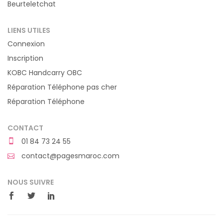
Beurteletchat
LIENS UTILES
Connexion
Inscription
KOBC Handcarry OBC
Réparation Téléphone pas cher
Réparation Téléphone
CONTACT
01 84 73 24 55
contact@pagesmaroc.com
NOUS SUIVRE