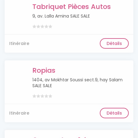
Tabriquet Pièces Autos
9, av. Lalla Amina SALE SALE
Itinéraire
Détails
Ropias
1404, av Mokhtar Soussi sect.9, hay Salam
SALE SALE
Itinéraire
Détails