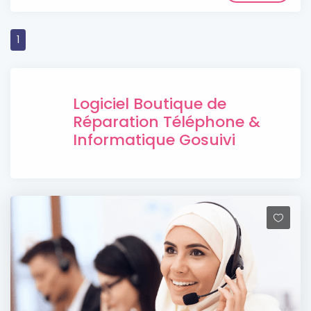
1
Logiciel Boutique de
Réparation Téléphone &
Informatique Gosuivi