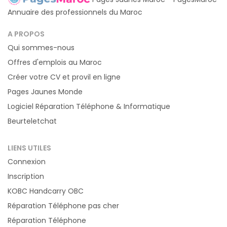
Annuaire des professionnels du Maroc
A PROPOS
Qui sommes-nous
Offres d'emplois au Maroc
Créer votre CV et provil en ligne
Pages Jaunes Monde
Logiciel Réparation Téléphone & Informatique
Beurteletchat
LIENS UTILES
Connexion
Inscription
KOBC Handcarry OBC
Réparation Téléphone pas cher
Réparation Téléphone