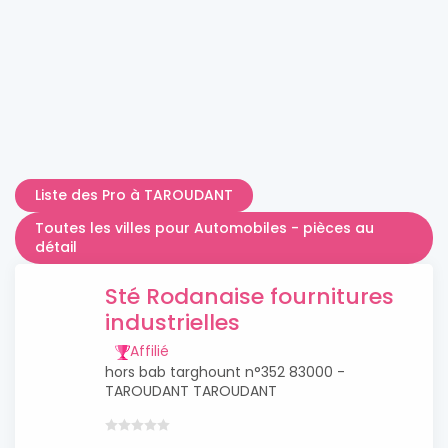
Liste des Pro à TAROUDANT
Toutes les villes pour Automobiles - pièces au
détail
Sté Rodanaise fournitures
industrielles
Affilié
hors bab targhount n°352 83000 -
TAROUDANT TAROUDANT