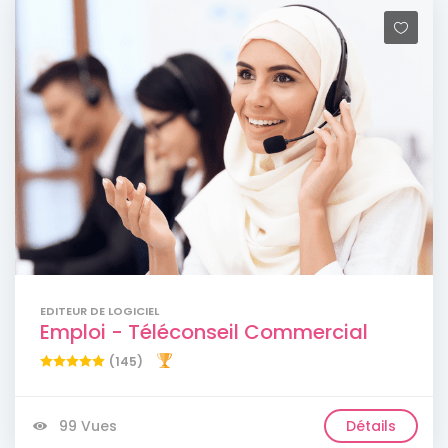
EDITEUR DE LOGICIEL
Emploi - Téléconseil Commercial
(145)
99 Vues
Détails