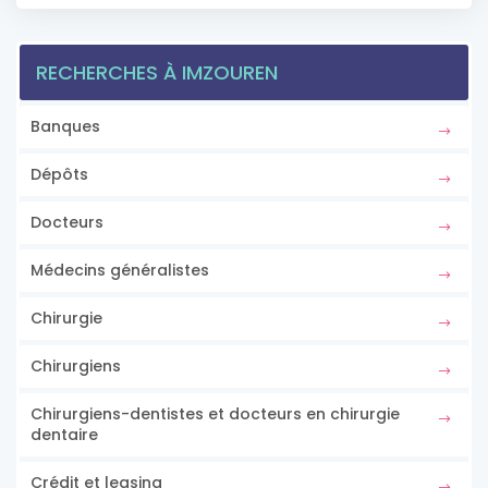
RECHERCHES À IMZOUREN
Banques
Dépôts
Docteurs
Médecins généralistes
Chirurgie
Chirurgiens
Chirurgiens-dentistes et docteurs en chirurgie
dentaire
Crédit et leasing