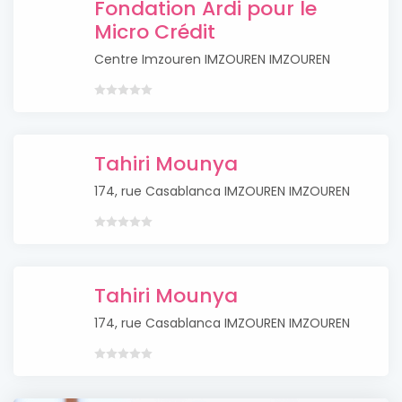
Fondation Ardi pour le
Micro Crédit
Centre Imzouren IMZOUREN IMZOUREN
Tahiri Mounya
174, rue Casablanca IMZOUREN IMZOUREN
Tahiri Mounya
174, rue Casablanca IMZOUREN IMZOUREN