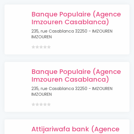
Banque Populaire (Agence
Imzouren Casablanca)
235, rue Casablanca 32250 - IMZOUREN
IMZOUREN
Banque Populaire (Agence
Imzouren Casablanca)
235, rue Casablanca 32250 - IMZOUREN
IMZOUREN
Attijariwafa bank (Agence