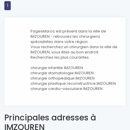
1
PagesMaroc est présent dans la ville de
IMZOUREN - retrouvez les chirurgiens
spécialistes dans votre région.
Vous recherchez un chirurgien dans la ville de
IMZOUREN, vous êtes au bon endroit.
Recherches les plus courantes :
chirurgie infantile IMZOUREN
chirurgie stomatologie IMZOUREN
chirurgie orthopédique IMZOUREN
chirurgie plastique reconstructrice IMZOUREN
chirurgie cardio-vasculaire IMZOUREN
Principales adresses à
IMZOUREN