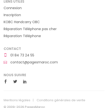
LIENS UTILES
Connexion
Inscription
KOBC Handcarry OBC
Réparation Téléphone pas cher
Réparation Téléphone
CONTACT
01 84 73 24 55
contact@pagesmaroc.com
NOUS SUIVRE
Mentions légales
Conditions générales de vente
© 2009-2026 PagesMaroc