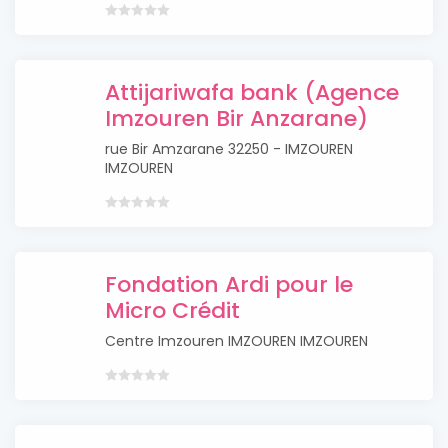
Attijariwafa bank (Agence
Imzouren Bir Anzarane)
rue Bir Amzarane 32250 - IMZOUREN
IMZOUREN
Fondation Ardi pour le
Micro Crédit
Centre Imzouren IMZOUREN IMZOUREN