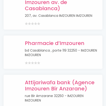
Imzouren av. de
Casablanca)
207, av. Casablanca IMZOUREN IMZOUREN
Pharmacie d’Imzouren
bd Casablanca , porte 119 32250 - IMZOUREN
IMZOUREN
Attijariwafa bank (Agence
Imzouren Bir Anzarane)
rue Bir Amzarane 32250 - IMZOUREN
IMZOUREN