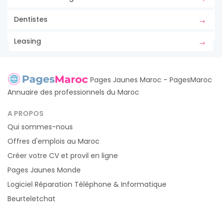
Dentistes
Leasing
Pages Jaunes Maroc - PagesMaroc
Annuaire des professionnels du Maroc
A PROPOS
Qui sommes-nous
Offres d'emplois au Maroc
Créer votre CV et provil en ligne
Pages Jaunes Monde
Logiciel Réparation Téléphone & Informatique
Beurteletchat