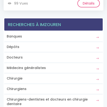
99 Vues
Détails
RECHERCHES À IMZOUREN
Banques
Dépôts
Docteurs
Médecins généralistes
Chirurgie
Chirurgiens
Chirurgiens-dentistes et docteurs en chirurgie
dentaire