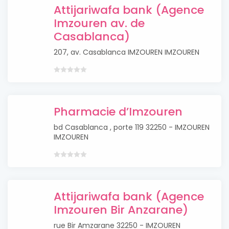
Attijariwafa bank (Agence
Imzouren av. de
Casablanca)
207, av. Casablanca IMZOUREN IMZOUREN
Pharmacie d’Imzouren
bd Casablanca , porte 119 32250 - IMZOUREN
IMZOUREN
Attijariwafa bank (Agence
Imzouren Bir Anzarane)
rue Bir Amzarane 32250 - IMZOUREN