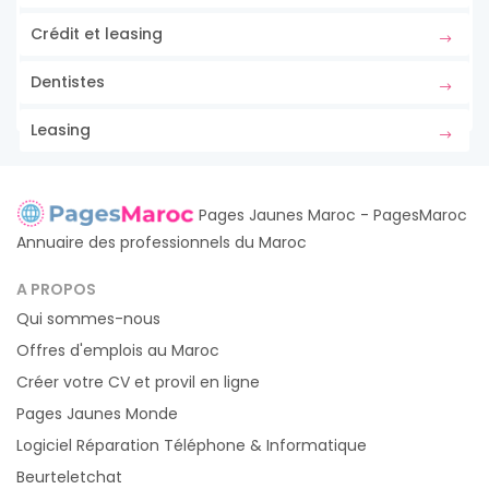
Crédit et leasing
Dentistes
Leasing
Pages Jaunes Maroc - PagesMaroc
Annuaire des professionnels du Maroc
A PROPOS
Qui sommes-nous
Offres d'emplois au Maroc
Créer votre CV et provil en ligne
Pages Jaunes Monde
Logiciel Réparation Téléphone & Informatique
Beurteletchat