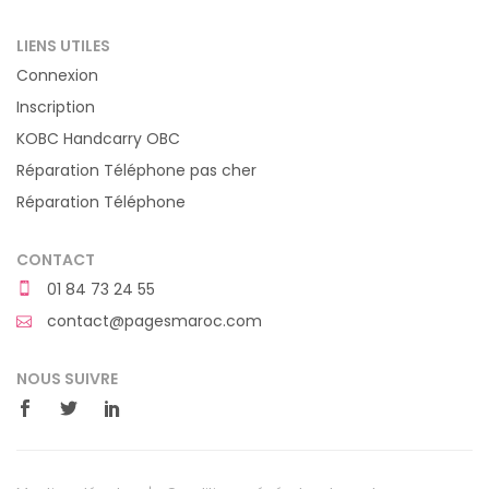
LIENS UTILES
Connexion
Inscription
KOBC Handcarry OBC
Réparation Téléphone pas cher
Réparation Téléphone
CONTACT
01 84 73 24 55
contact@pagesmaroc.com
NOUS SUIVRE