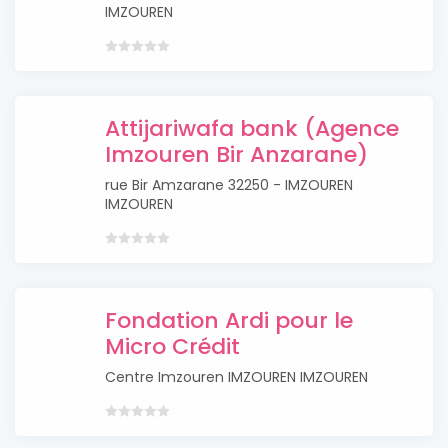
IMZOUREN
Attijariwafa bank (Agence
Imzouren Bir Anzarane)
rue Bir Amzarane 32250 - IMZOUREN
IMZOUREN
Fondation Ardi pour le
Micro Crédit
Centre Imzouren IMZOUREN IMZOUREN