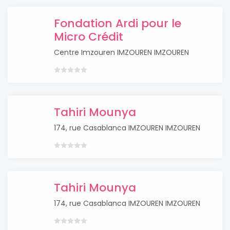
Fondation Ardi pour le
Micro Crédit
Centre Imzouren IMZOUREN IMZOUREN
Tahiri Mounya
174, rue Casablanca IMZOUREN IMZOUREN
Tahiri Mounya
174, rue Casablanca IMZOUREN IMZOUREN