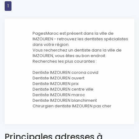
1
PagesMaroc est présent dans la ville de
IMZOUREN - retrouvez les dentistes spécialistes
dans votre région.
Vous recherchez un dentiste dans la ville de
IMZOUREN, vous êtes au bon endroit.
Recherches les plus courantes :
Dentiste IMZOUREN corona covid
Dentiste IMZOUREN ouvert
Dentiste IMZOUREN prix
Dentiste IMZOUREN centre ville
Dentiste IMZOUREN maroc
Dentiste IMZOUREN blanchiment
Chirurgien dentiste IMZOUREN pas cher
Principales adresses à