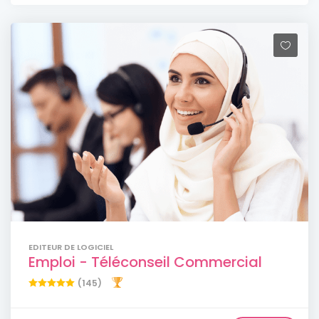
EDITEUR DE LOGICIEL
Emploi - Téléconseil Commercial
(145)