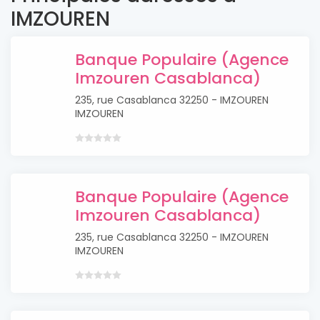
IMZOUREN
Banque Populaire (Agence
Imzouren Casablanca)
235, rue Casablanca 32250 - IMZOUREN
IMZOUREN
Banque Populaire (Agence
Imzouren Casablanca)
235, rue Casablanca 32250 - IMZOUREN
IMZOUREN