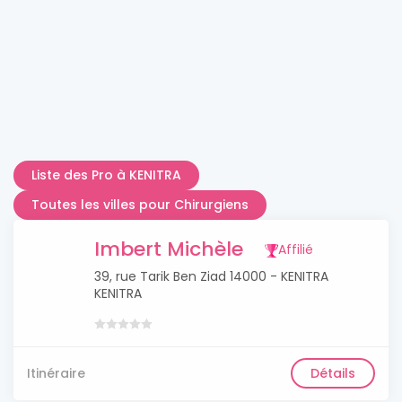
Liste des Pro à KENITRA
Toutes les villes pour Chirurgiens
Imbert Michèle
Affilié
39, rue Tarik Ben Ziad 14000 - KENITRA
KENITRA
Itinéraire
Détails