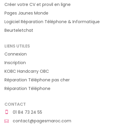
Créer votre CV et provil en ligne
Pages Jaunes Monde
Logiciel Réparation Téléphone & Informatique
Beurteletchat
LIENS UTILES
Connexion
Inscription
KOBC Handcarry OBC
Réparation Téléphone pas cher
Réparation Téléphone
CONTACT
01 84 73 24 55
contact@pagesmaroc.com