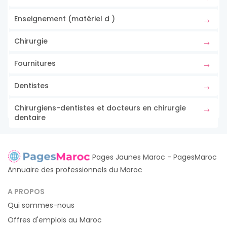
Enseignement (matériel d )
Chirurgie
Fournitures
Dentistes
Chirurgiens-dentistes et docteurs en chirurgie
dentaire
Pages Jaunes Maroc - PagesMaroc
Annuaire des professionnels du Maroc
A PROPOS
Qui sommes-nous
Offres d'emplois au Maroc