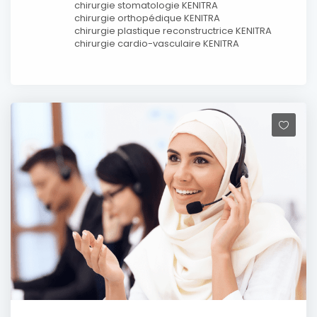
chirurgie stomatologie KENITRA
chirurgie orthopédique KENITRA
chirurgie plastique reconstructrice KENITRA
chirurgie cardio-vasculaire KENITRA