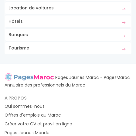
Location de voitures
Hôtels
Banques
Tourisme
Pages Jaunes Maroc - PagesMaroc
Annuaire des professionnels du Maroc
A PROPOS
Qui sommes-nous
Offres d'emplois au Maroc
Créer votre CV et provil en ligne
Pages Jaunes Monde