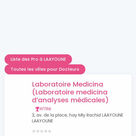
Liste des Pro à LAAYOUNE
Toutes les villes pour Docteurs
Laboratoire Medicina
(Laboratoire medicina
d’analyses médicales)
Affilié
3, av. de la place, hay Mly Rachid LAAYOUNE
LAAYOUNE