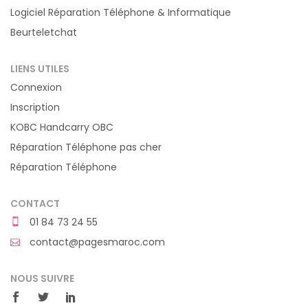
Logiciel Réparation Téléphone & Informatique
Beurteletchat
LIENS UTILES
Connexion
Inscription
KOBC Handcarry OBC
Réparation Téléphone pas cher
Réparation Téléphone
CONTACT
01 84 73 24 55
contact@pagesmaroc.com
NOUS SUIVRE