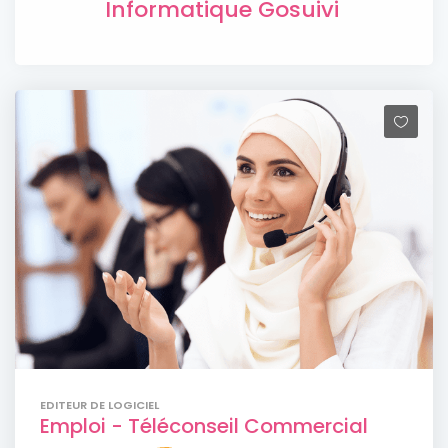
Informatique Gosuivi
EDITEUR DE LOGICIEL
Emploi - Téléconseil Commercial