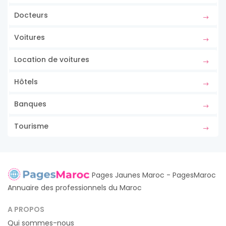
Docteurs
Voitures
Location de voitures
Hôtels
Banques
Tourisme
Pages Jaunes Maroc - PagesMaroc
Annuaire des professionnels du Maroc
A PROPOS
Qui sommes-nous