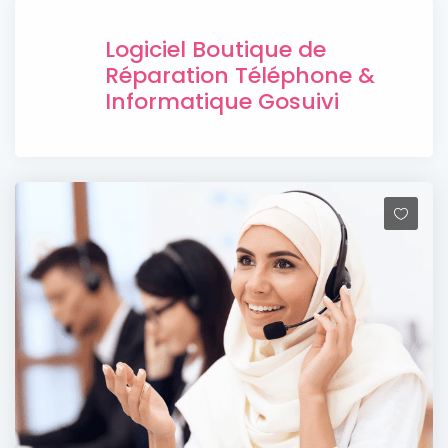
Logiciel Boutique de
Réparation Téléphone &
Informatique Gosuivi