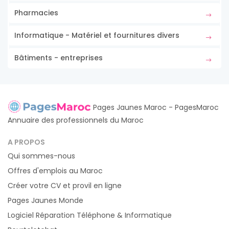
Pharmacies
Informatique - Matériel et fournitures divers
Bâtiments - entreprises
Pages Jaunes Maroc - PagesMaroc
Annuaire des professionnels du Maroc
A PROPOS
Qui sommes-nous
Offres d'emplois au Maroc
Créer votre CV et provil en ligne
Pages Jaunes Monde
Logiciel Réparation Téléphone & Informatique