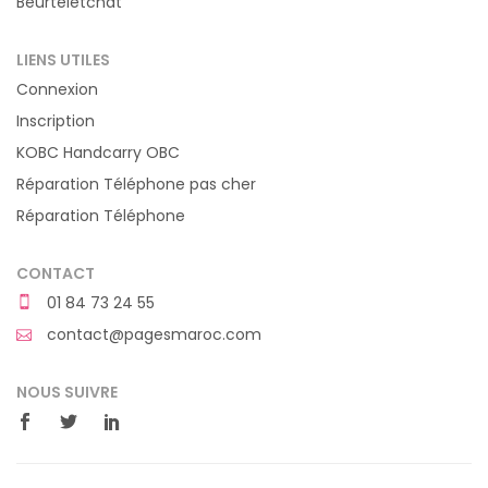
Beurteletchat
LIENS UTILES
Connexion
Inscription
KOBC Handcarry OBC
Réparation Téléphone pas cher
Réparation Téléphone
CONTACT
01 84 73 24 55
contact@pagesmaroc.com
NOUS SUIVRE