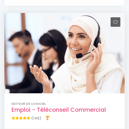
EDITEUR DE LOGICIEL
Emploi - Téléconseil Commercial
(145)