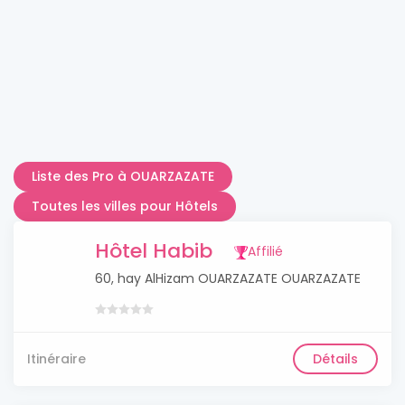
Liste des Pro à OUARZAZATE
Toutes les villes pour Hôtels
Hôtel Habib
Affilié
60, hay AlHizam OUARZAZATE OUARZAZATE
Itinéraire
Détails