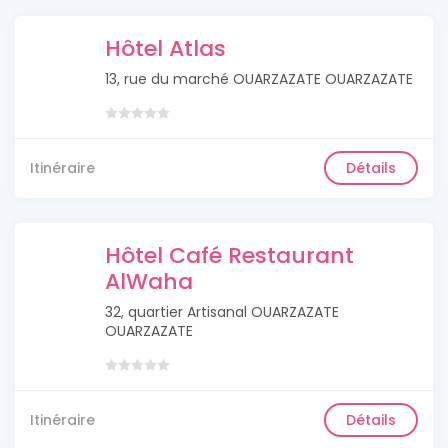
Hôtel Atlas
13, rue du marché OUARZAZATE OUARZAZATE
Itinéraire
Détails
Hôtel Café Restaurant
AlWaha
32, quartier Artisanal OUARZAZATE
OUARZAZATE
Itinéraire
Détails