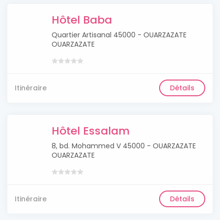
Hôtel Baba
Quartier Artisanal 45000 - OUARZAZATE
OUARZAZATE
Itinéraire
Détails
Hôtel Essalam
8, bd. Mohammed V 45000 - OUARZAZATE
OUARZAZATE
Itinéraire
Détails