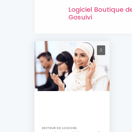
Logiciel Boutique 
Gosuivi
EDITEUR DE LOGICIEL