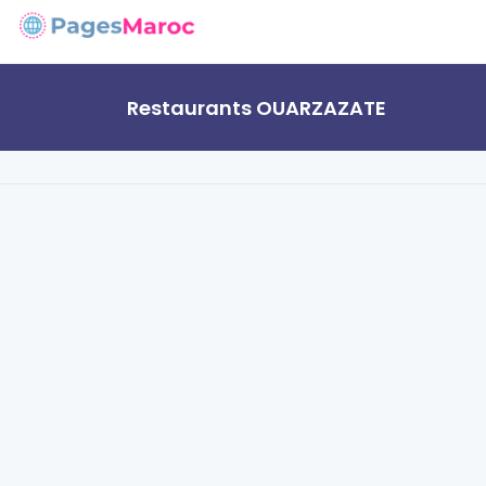
Restaurants OUARZAZATE