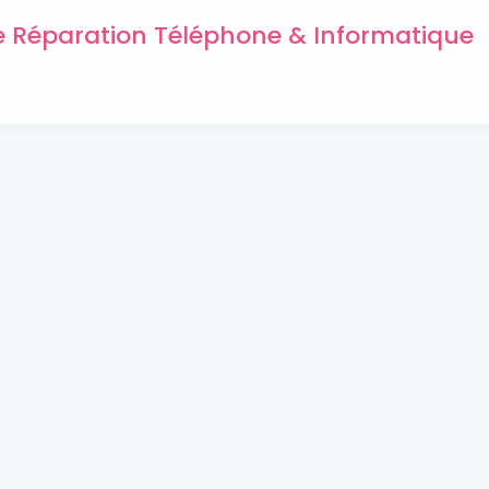
de Réparation Téléphone & Informatique