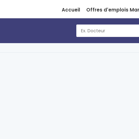
Accueil
Offres d'emplois Ma