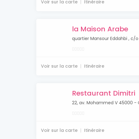
Voir sur la carte
Itinéraire
la Maison Arabe
quartier Mansour Eddahbi , c
Voir sur la carte
Itinéraire
Restaurant Dimitri
22, av. Mohammed V 45000 -
Voir sur la carte
Itinéraire