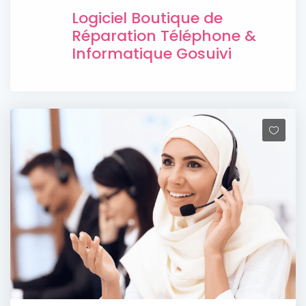
Logiciel Boutique de
Réparation Téléphone &
Informatique Gosuivi