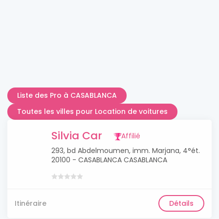
Liste des Pro à CASABLANCA
Toutes les villes pour Location de voitures
Silvia Car
Affilié
293, bd Abdelmoumen, imm. Marjana, 4°ét.
20100 - CASABLANCA CASABLANCA
Itinéraire
Détails