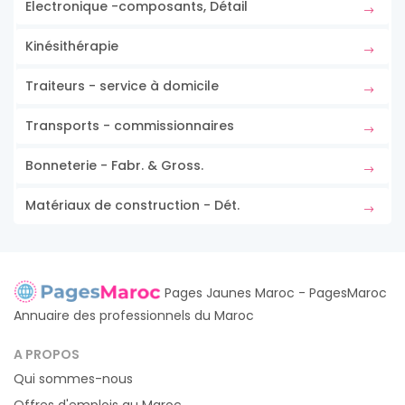
Electronique -composants, Détail
Kinésithérapie
Traiteurs - service à domicile
Transports - commissionnaires
Bonneterie - Fabr. & Gross.
Matériaux de construction - Dét.
Pages Jaunes Maroc - PagesMaroc
Annuaire des professionnels du Maroc
A PROPOS
Qui sommes-nous