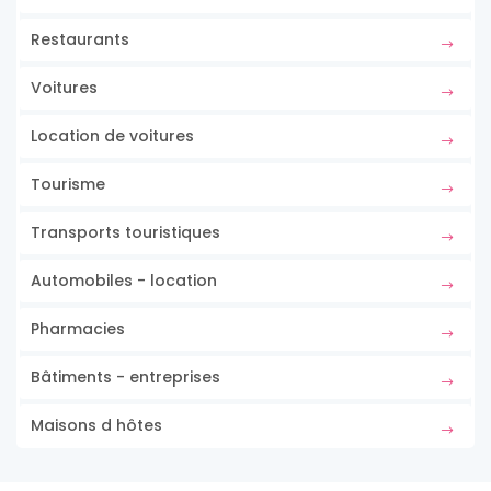
Restaurants
Voitures
Location de voitures
Tourisme
Transports touristiques
Automobiles - location
Pharmacies
Bâtiments - entreprises
Maisons d hôtes