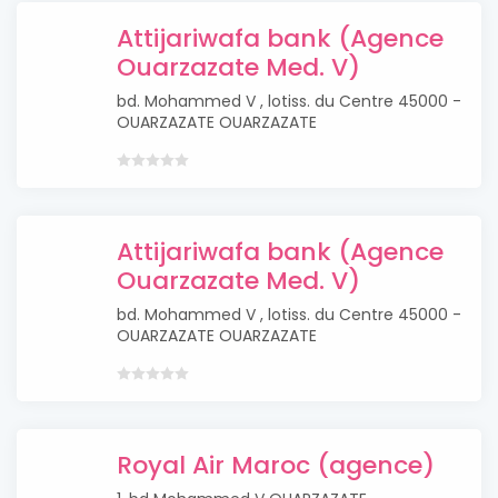
Attijariwafa bank (Agence
Ouarzazate Med. V)
bd. Mohammed V , lotiss. du Centre 45000 -
OUARZAZATE OUARZAZATE
Attijariwafa bank (Agence
Ouarzazate Med. V)
bd. Mohammed V , lotiss. du Centre 45000 -
OUARZAZATE OUARZAZATE
Royal Air Maroc (agence)