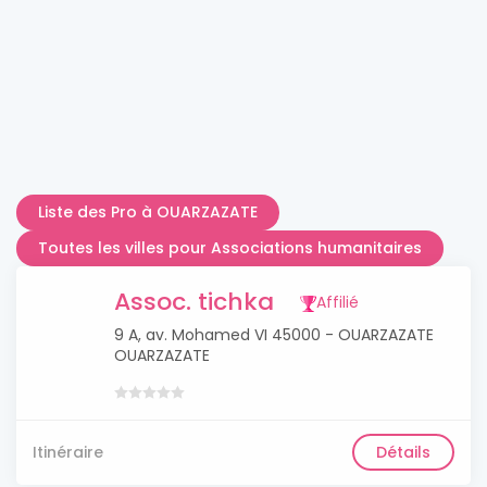
Liste des Pro à OUARZAZATE
Toutes les villes pour Associations humanitaires
Assoc. tichka
Affilié
9 A, av. Mohamed VI 45000 - OUARZAZATE
OUARZAZATE
Itinéraire
Détails