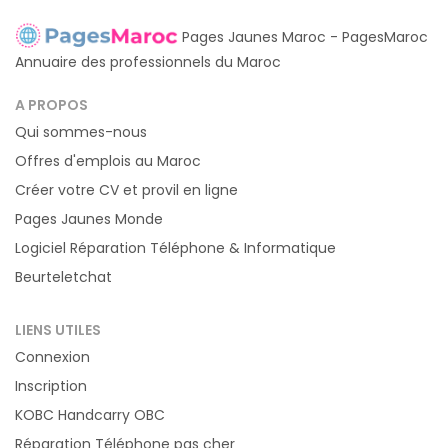
Pages Jaunes Maroc - PagesMaroc
Annuaire des professionnels du Maroc
A PROPOS
Qui sommes-nous
Offres d'emplois au Maroc
Créer votre CV et provil en ligne
Pages Jaunes Monde
Logiciel Réparation Téléphone & Informatique
Beurteletchat
LIENS UTILES
Connexion
Inscription
KOBC Handcarry OBC
Réparation Téléphone pas cher