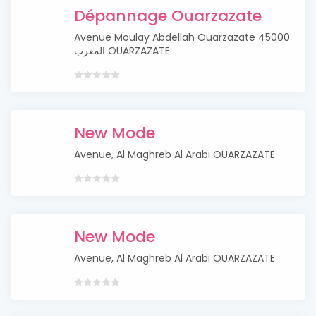
Dépannage Ouarzazate
Avenue Moulay Abdellah‏ Ouarzazate 45000‏
المغرب OUARZAZATE
New Mode
Avenue, Al Maghreb Al Arabi OUARZAZATE
New Mode
Avenue, Al Maghreb Al Arabi OUARZAZATE