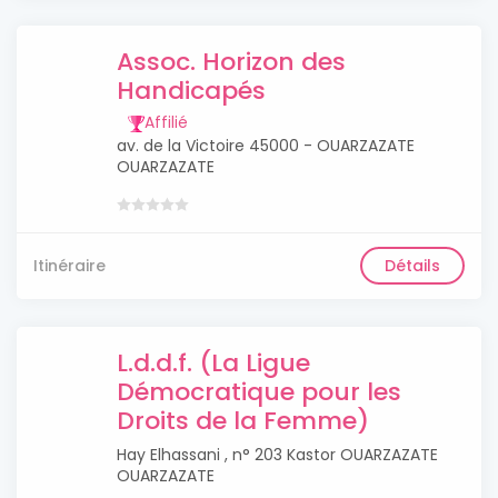
Assoc. Horizon des
Handicapés
Affilié
av. de la Victoire 45000 - OUARZAZATE
OUARZAZATE
Itinéraire
Détails
L.d.d.f. (La Ligue
Démocratique pour les
Droits de la Femme)
Hay Elhassani , n° 203 Kastor OUARZAZATE
OUARZAZATE