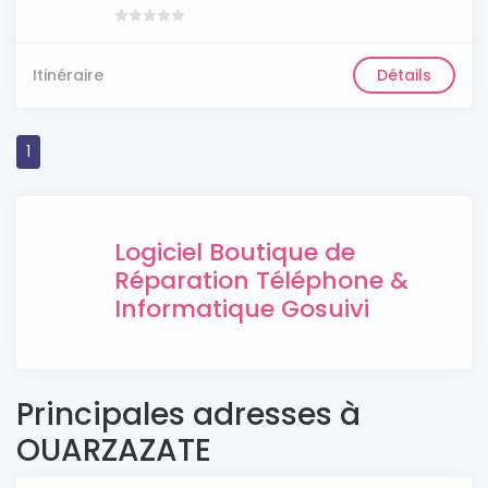
Itinéraire
Détails
1
Logiciel Boutique de
Réparation Téléphone &
Informatique Gosuivi
Principales adresses à
OUARZAZATE