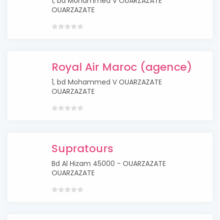
1, bd Mohammed V OUARZAZATE
OUARZAZATE
Royal Air Maroc (agence)
1, bd Mohammed V OUARZAZATE
OUARZAZATE
Supratours
Bd Al Hizam 45000 - OUARZAZATE
OUARZAZATE